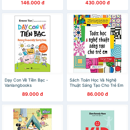
146.000 đ
430.000 đ
Dạy Con Về Tiền Bạc -
Sách Toán Học Và Nghệ
Vanlangbooks
Thuật Sáng Tạo Cho Trẻ Em
89.000 đ
86.000 đ