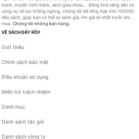
tranh, truyện trinh thám, sách giao khoa,... Bằng khả năng sẵn có
cùng sự nỗ lực không ngừng, chúng tôi đã tổng hợp hơn 100000
đầu sách, giúp bạn có thể so sánh giá, tìm giá rẻ nhất trước khi
mua.
Chúng tôi không bán hàng.
VỀ SÁCH ĐÂY RỒI!
Giới thiệu
Chính sách bảo mật
Điều khoản sử dụng
Miễn trừ trách nhiệm
Danh mục
Danh sách tác giả
Danh sách công ty