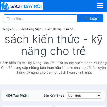
Tìm kiếm
Trang chủ
Sách tiếng Việt
Sách Bà mẹ - Em bé
sách kiến thức - kỹ
năng cho trẻ
Sách Kiến Thức - Kỹ Năng Cho Trẻ - Tất cả tác phẩm Sách Kỹ Năng
Cho Bé cung cấp những kến thức hữu ích cho cha mẹ để rèn luyện
những kỹ năng cho bé một cách hoàn chỉnh nhất
406
Tác Phẩm
Sắp Xếp Theo