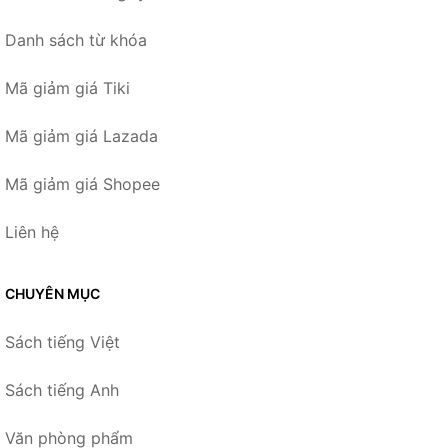
Danh sách từ khóa
Mã giảm giá Tiki
Mã giảm giá Lazada
Mã giảm giá Shopee
Liên hệ
CHUYÊN MỤC
Sách tiếng Việt
Sách tiếng Anh
Văn phòng phẩm