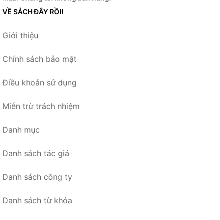
VỀ SÁCH ĐÂY RỒI!
Giới thiệu
Chính sách bảo mật
Điều khoản sử dụng
Miễn trừ trách nhiệm
Danh mục
Danh sách tác giả
Danh sách công ty
Danh sách từ khóa