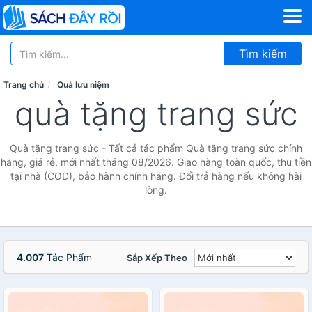
Tìm kiếm
Trang chủ
Quà lưu niệm
quà tặng trang sức
Quà tặng trang sức - Tất cả tác phẩm Quà tặng trang sức chính
hãng, giá rẻ, mới nhất tháng 08/2026. Giao hàng toàn quốc, thu tiền
tại nhà (COD), bảo hành chính hãng. Đổi trả hàng nếu không hài
lòng.
4.007
Tác Phẩm
Sắp Xếp Theo