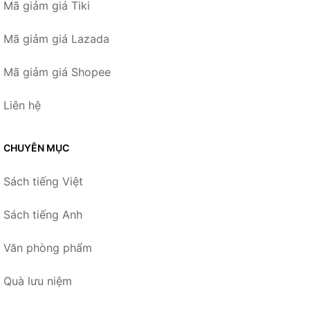
Mã giảm giá Tiki
Mã giảm giá Lazada
Mã giảm giá Shopee
Liên hệ
CHUYÊN MỤC
Sách tiếng Việt
Sách tiếng Anh
Văn phòng phẩm
Quà lưu niệm