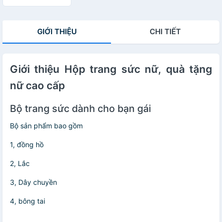
GIỚI THIỆU
CHI TIẾT
Giới thiệu Hộp trang sức nữ, quà tặng
nữ cao cấp
Bộ trang sức dành cho bạn gái
Bộ sản phẩm bao gồm
1, đồng hồ
2, Lắc
3, Dây chuyền
4, bông tai