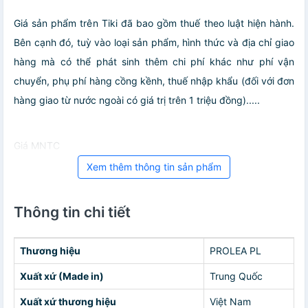
Giá sản phẩm trên Tiki đã bao gồm thuế theo luật hiện hành.
Bên cạnh đó, tuỳ vào loại sản phẩm, hình thức và địa chỉ giao
hàng mà có thể phát sinh thêm chi phí khác như phí vận
chuyển, phụ phí hàng cồng kềnh, thuế nhập khẩu (đối với đơn
hàng giao từ nước ngoài có giá trị trên 1 triệu đồng).....
Giá MNTC
Xem thêm thông tin sản phẩm
Thông tin chi tiết
Thương hiệu
PROLEA PL
Xuất xứ (Made in)
Trung Quốc
Xuất xứ thương hiệu
Việt Nam