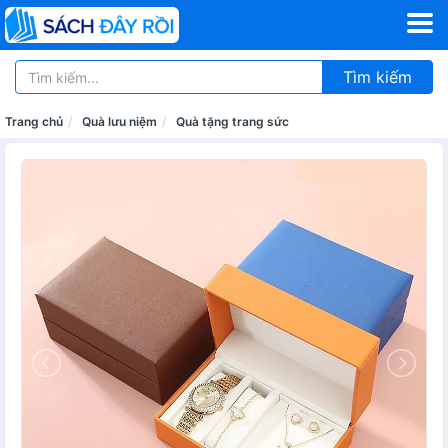
Tìm kiếm
Trang chủ
Quà lưu niệm
Quà tặng trang sức