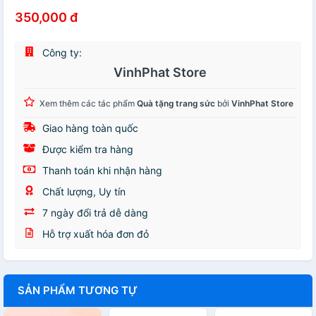
350,000 đ
Công ty:
VinhPhat Store
Xem thêm các tác phẩm
Quà tặng trang sức
bởi
VinhPhat Store
Giao hàng toàn quốc
Được kiểm tra hàng
Thanh toán khi nhận hàng
Chất lượng, Uy tín
7 ngày đổi trả dễ dàng
Hỗ trợ xuất hóa đơn đỏ
SẢN PHẨM TƯƠNG TỰ