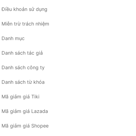
Điều khoản sử dụng
Miễn trừ trách nhiệm
Danh mục
Danh sách tác giả
Danh sách công ty
Danh sách từ khóa
Mã giảm giá Tiki
Mã giảm giá Lazada
Mã giảm giá Shopee