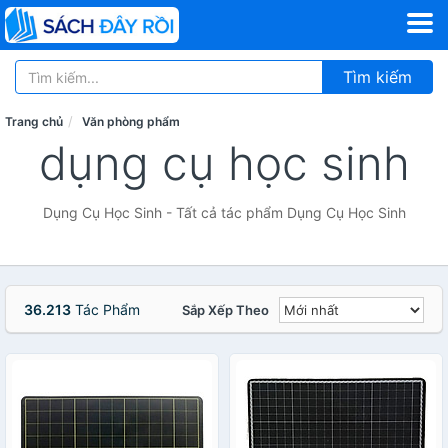
Tìm kiếm
Trang chủ
Văn phòng phẩm
dụng cụ học sinh
Dụng Cụ Học Sinh - Tất cả tác phẩm Dụng Cụ Học Sinh
36.213
Tác Phẩm
Sắp Xếp Theo