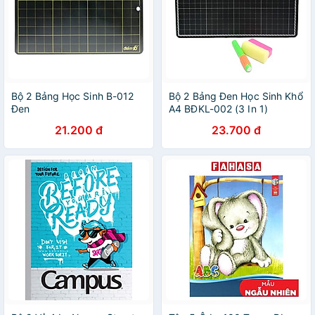
Bộ 2 Bảng Học Sinh B-012
Bộ 2 Bảng Đen Học Sinh Khổ
Đen
A4 BĐKL-002 (3 In 1)
21.200 đ
23.700 đ