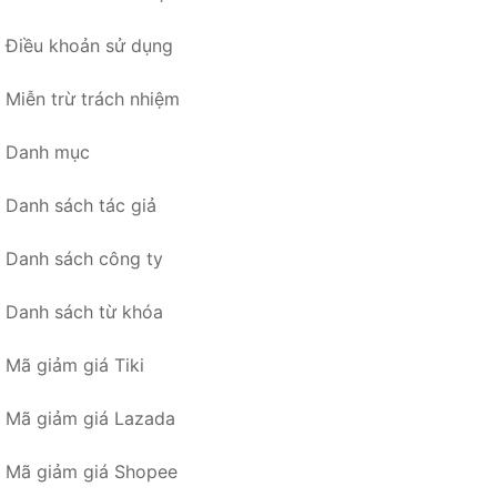
Điều khoản sử dụng
Miễn trừ trách nhiệm
Danh mục
Danh sách tác giả
Danh sách công ty
Danh sách từ khóa
Mã giảm giá Tiki
Mã giảm giá Lazada
Mã giảm giá Shopee