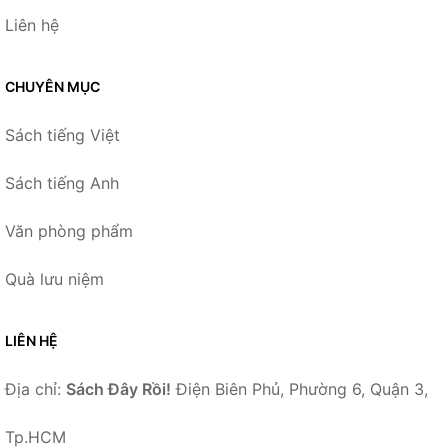
Liên hệ
CHUYÊN MỤC
Sách tiếng Việt
Sách tiếng Anh
Văn phòng phẩm
Quà lưu niệm
LIÊN HỆ
Địa chỉ:
Sách Đây Rồi!
Điện Biên Phủ, Phường 6, Quận 3,
Tp.HCM