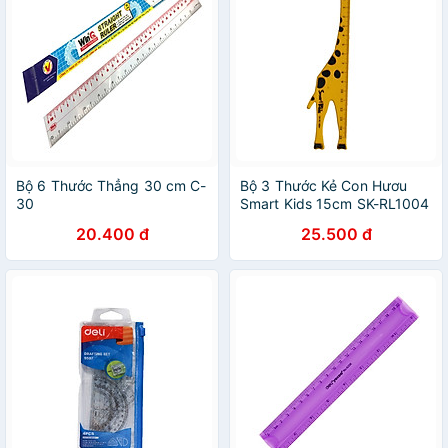
Bộ 6 Thước Thẳng 30 cm C-
Bộ 3 Thước Kẻ Con Hươu
30
Smart Kids 15cm SK-RL1004
20.400 đ
25.500 đ