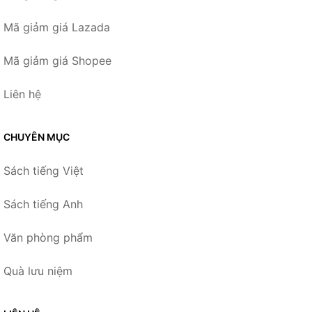
Mã giảm giá Lazada
Mã giảm giá Shopee
Liên hệ
CHUYÊN MỤC
Sách tiếng Việt
Sách tiếng Anh
Văn phòng phẩm
Quà lưu niệm