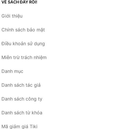
VỀ SÁCH ĐÂY RỒI!
Giới thiệu
Chính sách bảo mật
Điều khoản sử dụng
Miễn trừ trách nhiệm
Danh mục
Danh sách tác giả
Danh sách công ty
Danh sách từ khóa
Mã giảm giá Tiki