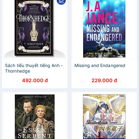
Sách tiểu thuyết tiếng Anh -
Missing and Endangered
Thornhedge
492.000 đ
229.000 đ