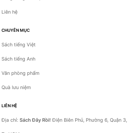
Liên hệ
CHUYÊN MỤC
Sách tiếng Việt
Sách tiếng Anh
Văn phòng phẩm
Quà lưu niệm
LIÊN HỆ
Địa chỉ:
Sách Đây Rồi!
Điện Biên Phủ, Phường 6, Quận 3,