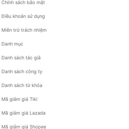
Chính sách bảo mật
Điều khoản sử dụng
Miễn trừ trách nhiệm
Danh mục
Danh sách tác giả
Danh sách công ty
Danh sách từ khóa
Mã giảm giá Tiki
Mã giảm giá Lazada
Mã giảm giá Shopee