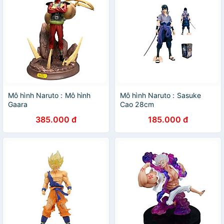
Mô hình Naruto : Mô hình
Mô hình Naruto : Sasuke
Gaara
Cao 28cm
385.000 đ
185.000 đ