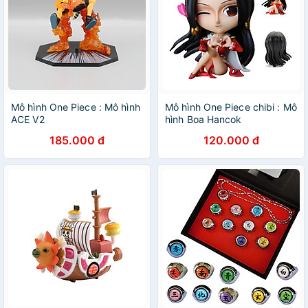
Mô hình One Piece : Mô hình
Mô hình One Piece chibi : Mô
ACE V2
hình Boa Hancok
185.000 đ
120.000 đ