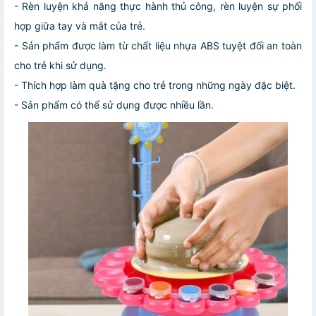
- Rèn luyện khả năng thực hành thủ công, rèn luyện sự phối
hợp giữa tay và mắt của trẻ.
- Sản phẩm được làm từ chất liệu nhựa ABS tuyệt đối an toàn
cho trẻ khi sử dụng.
- Thích hợp làm quà tặng cho trẻ trong những ngày đặc biệt.
- Sản phẩm có thể sử dụng được nhiều lần.