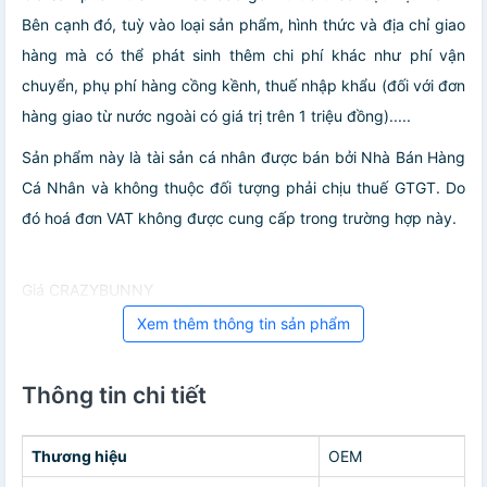
Bên cạnh đó, tuỳ vào loại sản phẩm, hình thức và địa chỉ giao
hàng mà có thể phát sinh thêm chi phí khác như phí vận
chuyển, phụ phí hàng cồng kềnh, thuế nhập khẩu (đối với đơn
hàng giao từ nước ngoài có giá trị trên 1 triệu đồng).....
Sản phẩm này là tài sản cá nhân được bán bởi Nhà Bán Hàng
Cá Nhân và không thuộc đối tượng phải chịu thuế GTGT. Do
đó hoá đơn VAT không được cung cấp trong trường hợp này.
Giá CRAZYBUNNY
Xem thêm thông tin sản phẩm
Thông tin chi tiết
Thương hiệu
OEM