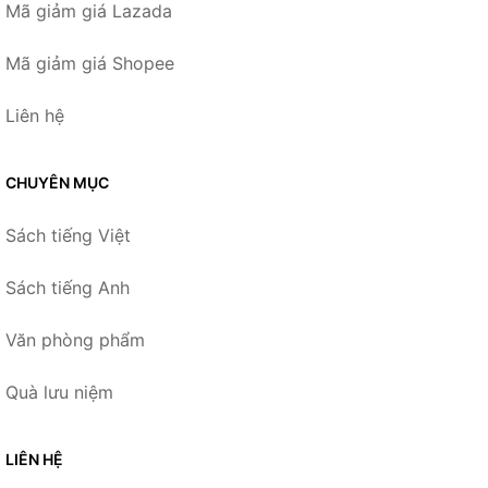
Mã giảm giá Lazada
Mã giảm giá Shopee
Liên hệ
CHUYÊN MỤC
Sách tiếng Việt
Sách tiếng Anh
Văn phòng phẩm
Quà lưu niệm
LIÊN HỆ