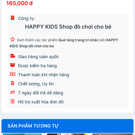
165,000 đ
Công ty:
HAPPY KIDS Shop đồ chơi cho bé
Xem thêm các tác phẩm
Quà tặng trang trí khác
bởi
HAPPY
KIDS Shop đồ chơi cho bé
Giao hàng toàn quốc
Được kiểm tra hàng
Thanh toán khi nhận hàng
Chất lượng, Uy tín
7 ngày đổi trả dễ dàng
Hỗ trợ xuất hóa đơn đỏ
SẢN PHẨM TƯƠNG TỰ