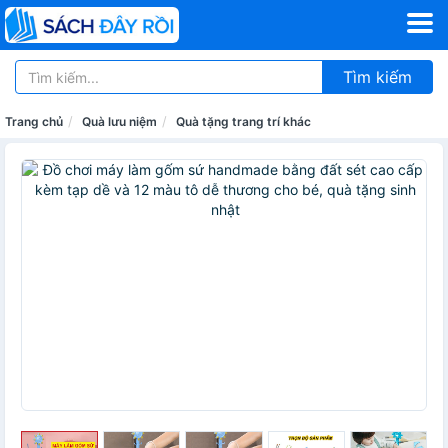
Tìm kiếm
Trang chủ
Quà lưu niệm
Quà tặng trang trí khác