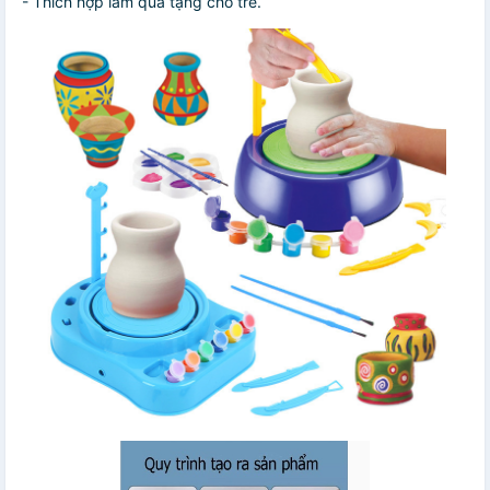
- Thích hợp làm quà tặng cho trẻ.