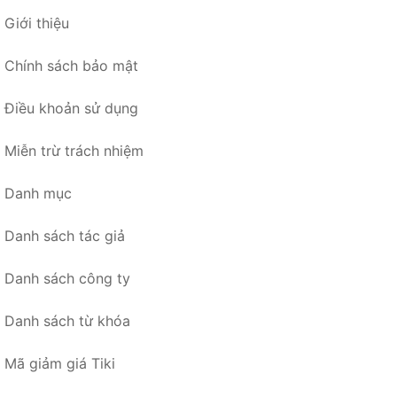
Giới thiệu
Chính sách bảo mật
Điều khoản sử dụng
Miễn trừ trách nhiệm
Danh mục
Danh sách tác giả
Danh sách công ty
Danh sách từ khóa
Mã giảm giá Tiki