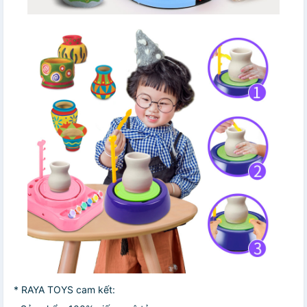
* RAYA TOYS cam kết: