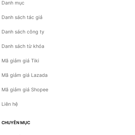
Danh mục
Danh sách tác giả
Danh sách công ty
Danh sách từ khóa
Mã giảm giá Tiki
Mã giảm giá Lazada
Mã giảm giá Shopee
Liên hệ
CHUYÊN MỤC