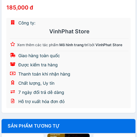
185,000 đ
Công ty:
VinhPhat Store
Xem thêm các tác phẩm
Mô hình trang trí
bởi
VinhPhat Store
Giao hàng toàn quốc
Được kiểm tra hàng
Thanh toán khi nhận hàng
Chất lượng, Uy tín
7 ngày đổi trả dễ dàng
Hỗ trợ xuất hóa đơn đỏ
SẢN PHẨM TƯƠNG TỰ