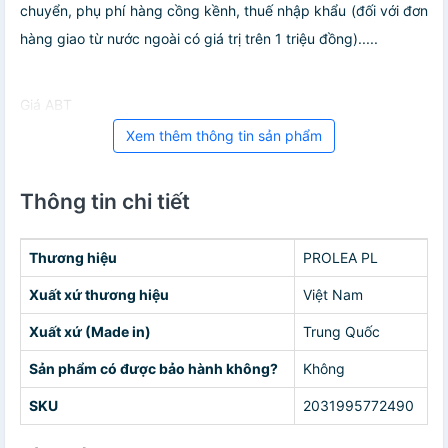
chuyển, phụ phí hàng cồng kềnh, thuế nhập khẩu (đối với đơn
hàng giao từ nước ngoài có giá trị trên 1 triệu đồng).....
Giá ABT
Xem thêm thông tin sản phẩm
Thông tin chi tiết
Thương hiệu
PROLEA PL
Xuất xứ thương hiệu
Việt Nam
Xuất xứ (Made in)
Trung Quốc
Sản phẩm có được bảo hành không?
Không
SKU
2031995772490