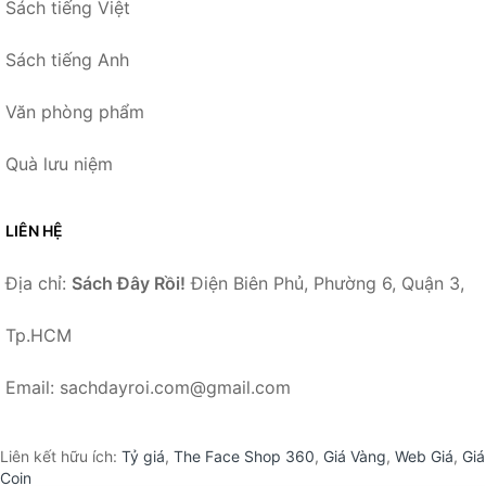
Sách tiếng Việt
Sách tiếng Anh
Văn phòng phẩm
Quà lưu niệm
LIÊN HỆ
Địa chỉ:
Sách Đây Rồi!
Điện Biên Phủ, Phường 6, Quận 3,
Tp.HCM
Email: sachdayroi.com@gmail.com
Liên kết hữu ích:
Tỷ giá
,
The Face Shop 360
,
Giá Vàng
,
Web Giá
,
Giá
Coin