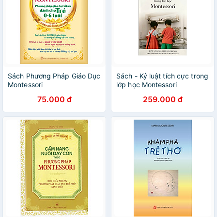
Sách Phương Pháp Giáo Dục
Sách - Kỷ luật tích cực trong
Montessori
lớp học Montessori
75.000 đ
259.000 đ