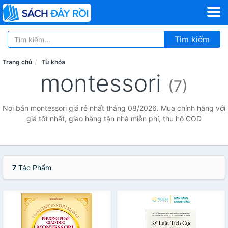
Tìm kiếm
Trang chủ
Từ khóa
montessori
(7)
Nơi bán montessori giá rẻ nhất tháng 08/2026. Mua chính hãng với
giá tốt nhất, giao hàng tận nhà miễn phí, thu hộ COD
7
Tác Phẩm