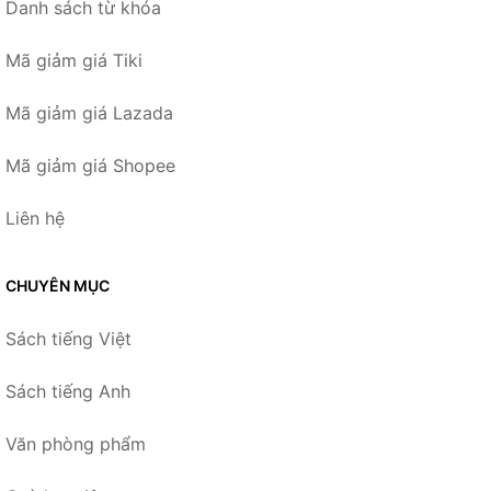
Danh sách từ khóa
Mã giảm giá Tiki
Mã giảm giá Lazada
Mã giảm giá Shopee
Liên hệ
CHUYÊN MỤC
Sách tiếng Việt
Sách tiếng Anh
Văn phòng phẩm