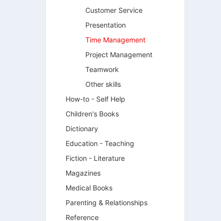
Customer Service
Presentation
Time Management
Project Management
Teamwork
Other skills
How-to - Self Help
Children's Books
Dictionary
Education - Teaching
Fiction - Literature
Magazines
Medical Books
Parenting & Relationships
Reference