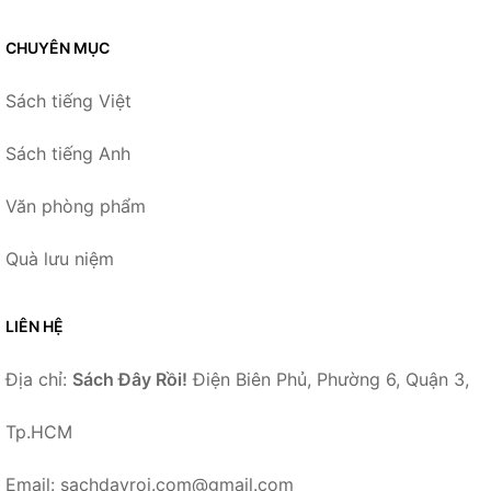
CHUYÊN MỤC
Sách tiếng Việt
Sách tiếng Anh
Văn phòng phẩm
Quà lưu niệm
LIÊN HỆ
Địa chỉ:
Sách Đây Rồi!
Điện Biên Phủ, Phường 6, Quận 3,
Tp.HCM
Email: sachdayroi.com@gmail.com