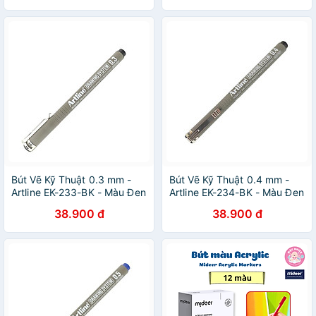
Bút Vẽ Kỹ Thuật 0.3 mm -
Bút Vẽ Kỹ Thuật 0.4 mm -
Artline EK-233-BK - Màu Đen
Artline EK-234-BK - Màu Đen
38.900 đ
38.900 đ