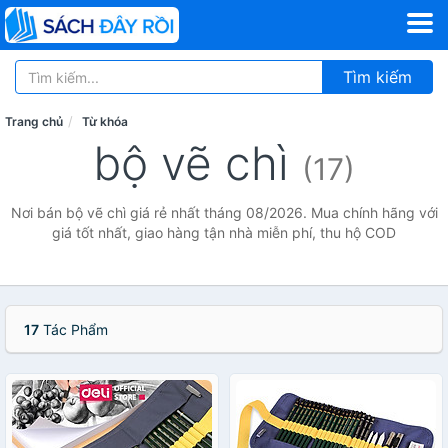
Tìm kiếm
Trang chủ
Từ khóa
bộ vẽ chì
(17)
Nơi bán bộ vẽ chì giá rẻ nhất tháng 08/2026. Mua chính hãng với
giá tốt nhất, giao hàng tận nhà miễn phí, thu hộ COD
17
Tác Phẩm