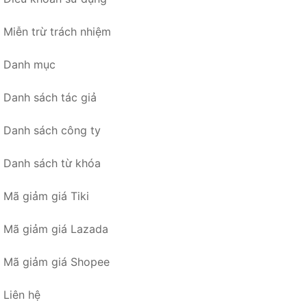
Miễn trừ trách nhiệm
Danh mục
Danh sách tác giả
Danh sách công ty
Danh sách từ khóa
Mã giảm giá Tiki
Mã giảm giá Lazada
Mã giảm giá Shopee
Liên hệ