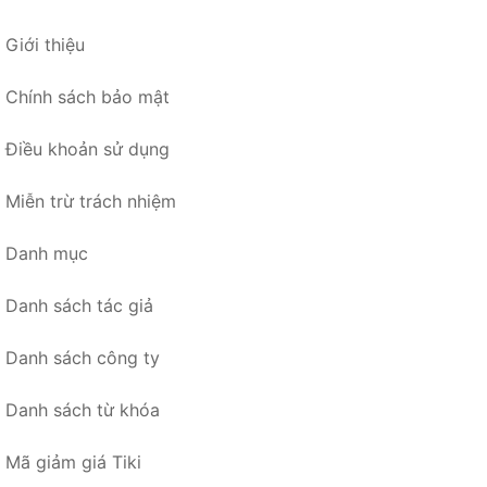
Giới thiệu
Chính sách bảo mật
Điều khoản sử dụng
Miễn trừ trách nhiệm
Danh mục
Danh sách tác giả
Danh sách công ty
Danh sách từ khóa
Mã giảm giá Tiki