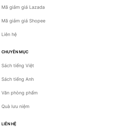
Mã giảm giá Lazada
Mã giảm giá Shopee
Liên hệ
CHUYÊN MỤC
Sách tiếng Việt
Sách tiếng Anh
Văn phòng phẩm
Quà lưu niệm
LIÊN HỆ