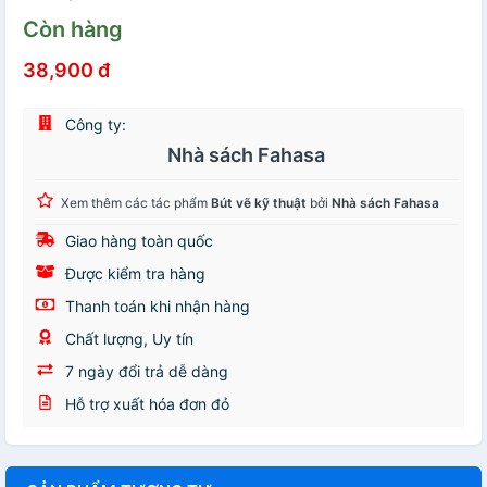
Còn hàng
38,900 đ
Công ty:
Nhà sách Fahasa
Xem thêm các tác phẩm
Bút vẽ kỹ thuật
bởi
Nhà sách Fahasa
Giao hàng toàn quốc
Được kiểm tra hàng
Thanh toán khi nhận hàng
Chất lượng, Uy tín
7 ngày đổi trả dễ dàng
Hỗ trợ xuất hóa đơn đỏ