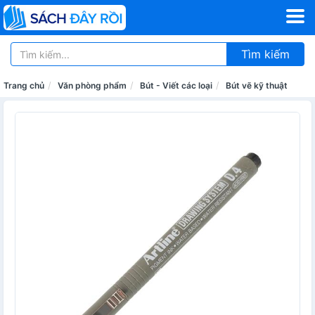
Tìm kiếm
Trang chủ
Văn phòng phẩm
Bút - Viết các loại
Bút vẽ kỹ thuật