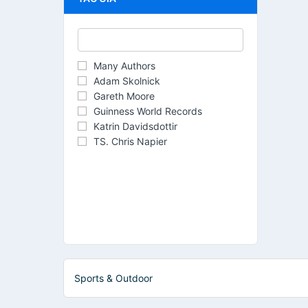
Many Authors
Adam Skolnick
Gareth Moore
Guinness World Records
Katrin Davidsdottir
TS. Chris Napier
Sports & Outdoor