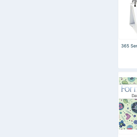
365 Se