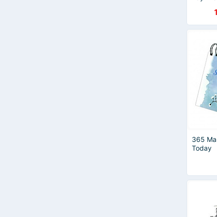
365 Ma
Today