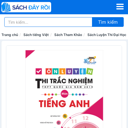
Tìm kiếm
Trang chủ
Sách tiếng Việt
Sách Tham Khảo
Sách Luyện Thi Đại Học