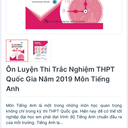
Ôn Luyện Thi Trắc Nghiệm THPT
Quốc Gia Năm 2019 Môn Tiếng
Anh
Môn Tiếng Anh là một trong những môn học quan trọng
không chỉ trong kỳ thi THPT Quốc gia. Hiện nay để có thể tốt
nghiệp đại học em phải đạt trình độ Tiếng Anh chuẩn đầu ra
của mỗi trường. Tiếng Anh lạ...