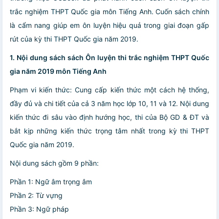
trắc nghiệm THPT Quốc gia môn Tiếng Anh. Cuốn sách chính
là cẩm nang giúp em ôn luyện hiệu quả trong giai đoạn gấp
rút của kỳ thi THPT Quốc gia năm 2019.
1. Nội dung sách sách Ôn luyện thi trắc nghiệm THPT Quốc
gia năm 2019 môn Tiếng Anh
Phạm vi kiến thức: Cung cấp kiến thức một cách hệ thống,
đầy đủ và chi tiết của cả 3 năm học lớp 10, 11 và 12. Nội dung
kiến thức đi sâu vào định hướng học, thi của Bộ GD & ĐT và
bắt kịp những kiến thức trọng tâm nhất trong kỳ thi THPT
Quốc gia năm 2019.
Nội dung sách gồm 9 phần:
Phần 1: Ngữ âm trọng âm
Phần 2: Từ vựng
Phần 3: Ngữ pháp