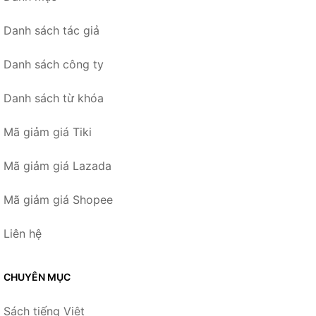
Danh sách tác giả
Danh sách công ty
Danh sách từ khóa
Mã giảm giá Tiki
Mã giảm giá Lazada
Mã giảm giá Shopee
Liên hệ
CHUYÊN MỤC
Sách tiếng Việt