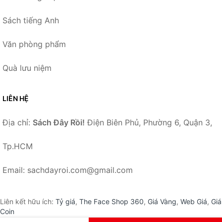
Sách tiếng Anh
Văn phòng phẩm
Quà lưu niệm
LIÊN HỆ
Địa chỉ:
Sách Đây Rồi!
Điện Biên Phủ, Phường 6, Quận 3,
Tp.HCM
Email: sachdayroi.com@gmail.com
Liên kết hữu ích:
Tỷ giá
,
The Face Shop 360
,
Giá Vàng
,
Web Giá
,
Giá
Coin