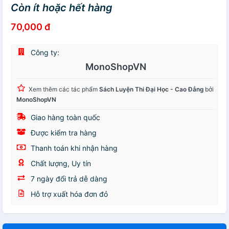
Còn ít hoặc hết hàng
70,000 đ
Công ty:
MonoShopVN
Xem thêm các tác phẩm
Sách Luyện Thi Đại Học - Cao Đẳng
bởi
MonoShopVN
Giao hàng toàn quốc
Được kiểm tra hàng
Thanh toán khi nhận hàng
Chất lượng, Uy tín
7 ngày đổi trả dễ dàng
Hỗ trợ xuất hóa đơn đỏ