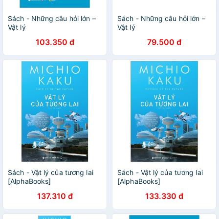
Sách - Những câu hỏi lớn –
Sách - Những câu hỏi lớn –
Vật lý
Vật lý
103.350 đ
79.500 đ
Sách - Vật lý của tương lai
Sách - Vật lý của tương lai
[AlphaBooks]
[AlphaBooks]
137.310 đ
133.330 đ