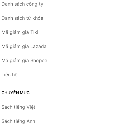
Danh sách công ty
Danh sách từ khóa
Mã giảm giá Tiki
Mã giảm giá Lazada
Mã giảm giá Shopee
Liên hệ
CHUYÊN MỤC
Sách tiếng Việt
Sách tiếng Anh