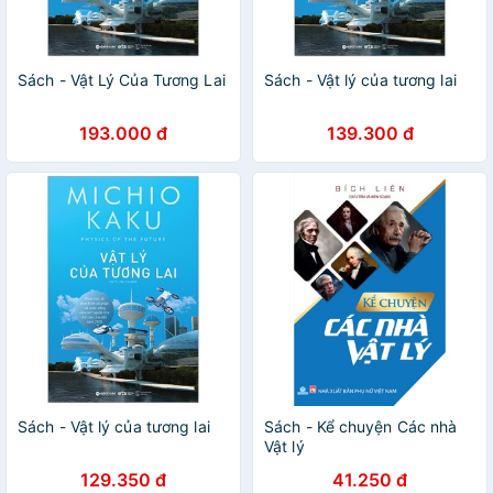
Sách - Vật Lý Của Tương Lai
Sách - Vật lý của tương lai
193.000 đ
139.300 đ
Sách - Vật lý của tương lai
Sách - Kể chuyện Các nhà
Vật lý
129.350 đ
41.250 đ