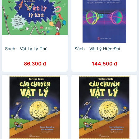
Sách - Vật Lý Lý Thú
Sách - Vật Lý Hiện Đại
86.300 đ
144.500 đ