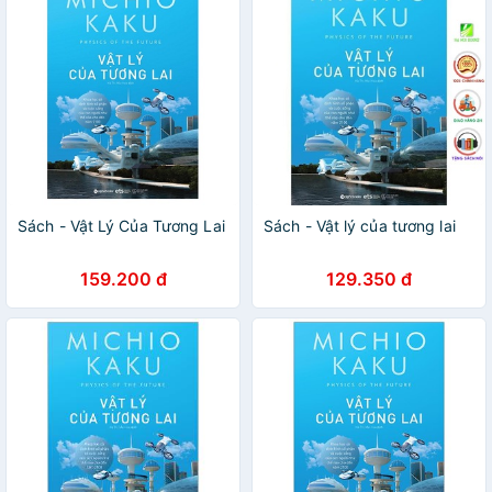
Sách - Vật Lý Của Tương Lai
Sách - Vật lý của tương lai
159.200 đ
129.350 đ