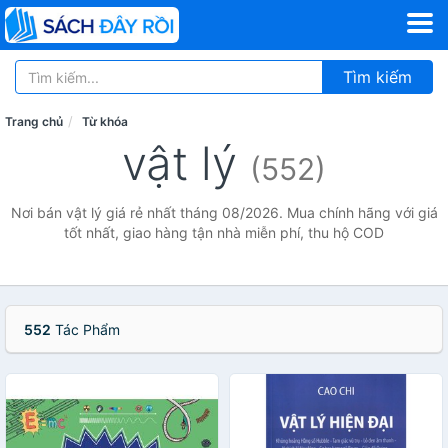
Tìm kiếm
Trang chủ
Từ khóa
vật lý
(552)
Nơi bán vật lý giá rẻ nhất tháng 08/2026. Mua chính hãng với giá
tốt nhất, giao hàng tận nhà miễn phí, thu hộ COD
552
Tác Phẩm