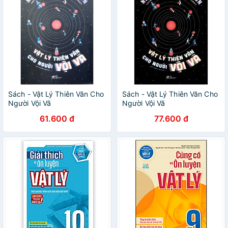
Sách - Vật Lý Thiên Văn Cho
Sách - Vật Lý Thiên Văn Cho
Người Vội Vã
Người Vội Vã
61.600 đ
77.600 đ