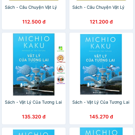
Sách - Câu Chuyện Vật Lý
Sách - Câu Chuyện Vật Lý
112.500 đ
121.200 đ
Sách - Vật Lý Của Tương Lai
Sách - Vật Lý Của Tương Lai
135.320 đ
145.270 đ