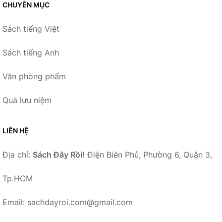
CHUYÊN MỤC
Sách tiếng Việt
Sách tiếng Anh
Văn phòng phẩm
Quà lưu niệm
LIÊN HỆ
Địa chỉ:
Sách Đây Rồi!
Điện Biên Phủ, Phường 6, Quận 3,
Tp.HCM
Email: sachdayroi.com@gmail.com