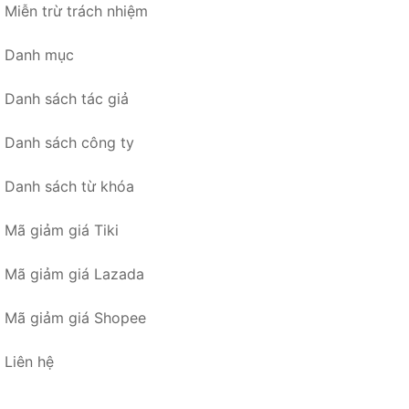
Miễn trừ trách nhiệm
Danh mục
Danh sách tác giả
Danh sách công ty
Danh sách từ khóa
Mã giảm giá Tiki
Mã giảm giá Lazada
Mã giảm giá Shopee
Liên hệ