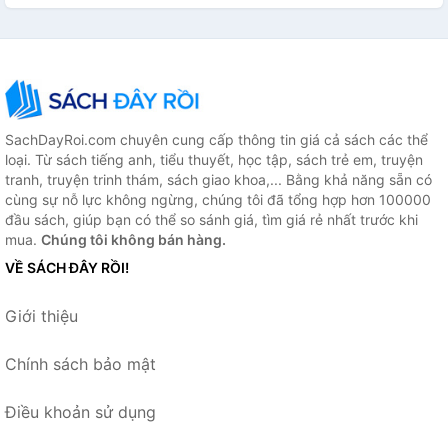
SachDayRoi.com chuyên cung cấp thông tin giá cả sách các thể
loại. Từ sách tiếng anh, tiểu thuyết, học tập, sách trẻ em, truyện
tranh, truyện trinh thám, sách giao khoa,... Bằng khả năng sẵn có
cùng sự nỗ lực không ngừng, chúng tôi đã tổng hợp hơn 100000
đầu sách, giúp bạn có thể so sánh giá, tìm giá rẻ nhất trước khi
mua.
Chúng tôi không bán hàng.
VỀ SÁCH ĐÂY RỒI!
Giới thiệu
Chính sách bảo mật
Điều khoản sử dụng