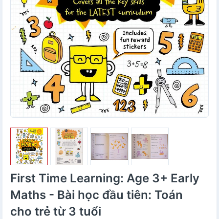
First Time Learning: Age 3+ Early
Maths - Bài học đầu tiên: Toán
cho trẻ từ 3 tuổi