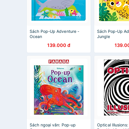
Sách Pop-Up Adventure -
Sách Pop-Up Ad
Ocean
Jungle
139.000 đ
139.0
Sách ngoại văn: Pop-up
Optical Illusions: