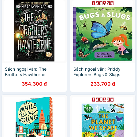
Sách ngoại văn: The
Sách ngoại văn: Priddy
Brothers Hawthorne
Explorers Bugs & Slugs
354.300 đ
233.700 đ