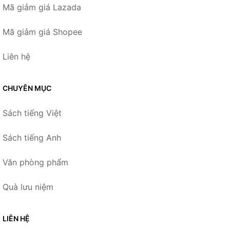
Mã giảm giá Lazada
Mã giảm giá Shopee
Liên hệ
CHUYÊN MỤC
Sách tiếng Việt
Sách tiếng Anh
Văn phòng phẩm
Quà lưu niệm
LIÊN HỆ