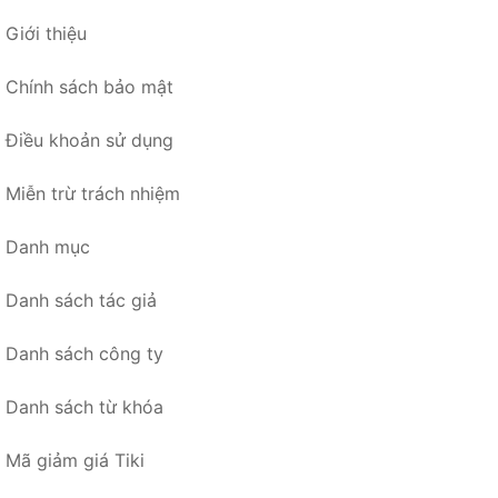
Giới thiệu
Chính sách bảo mật
Điều khoản sử dụng
Miễn trừ trách nhiệm
Danh mục
Danh sách tác giả
Danh sách công ty
Danh sách từ khóa
Mã giảm giá Tiki