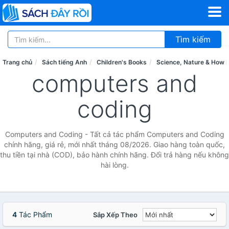
Tìm kiếm
Trang chủ
Sách tiếng Anh
Children's Books
Science, Nature & How I
computers and
coding
Computers and Coding - Tất cả tác phẩm Computers and Coding
chính hãng, giá rẻ, mới nhất tháng 08/2026. Giao hàng toàn quốc,
thu tiền tại nhà (COD), bảo hành chính hãng. Đổi trả hàng nếu không
hài lòng.
4
Tác Phẩm
Sắp Xếp Theo