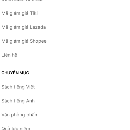
Mã giảm giá Tiki
Mã giảm giá Lazada
Mã giảm giá Shopee
Liên hệ
CHUYÊN MỤC
Sách tiếng Việt
Sách tiếng Anh
Văn phòng phẩm
Quà lưu niệm