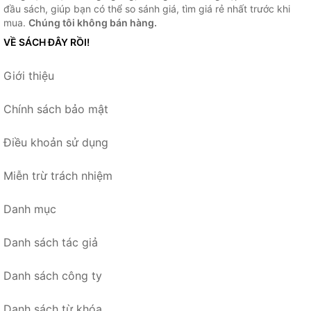
đầu sách, giúp bạn có thể so sánh giá, tìm giá rẻ nhất trước khi
mua.
Chúng tôi không bán hàng.
VỀ SÁCH ĐÂY RỒI!
Giới thiệu
Chính sách bảo mật
Điều khoản sử dụng
Miễn trừ trách nhiệm
Danh mục
Danh sách tác giả
Danh sách công ty
Danh sách từ khóa