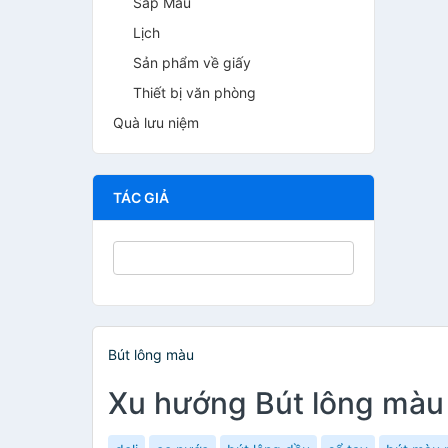
Sáp Màu
Lịch
Sản phẩm về giấy
Thiết bị văn phòng
Quà lưu niệm
TÁC GIẢ
Bút lông màu
Xu hướng Bút lông màu