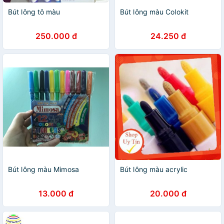
Bút lông tô màu
Bút lông màu Colokit
250.000 đ
24.250 đ
Bút lông màu Mimosa
Bút lông màu acrylic
13.000 đ
20.000 đ