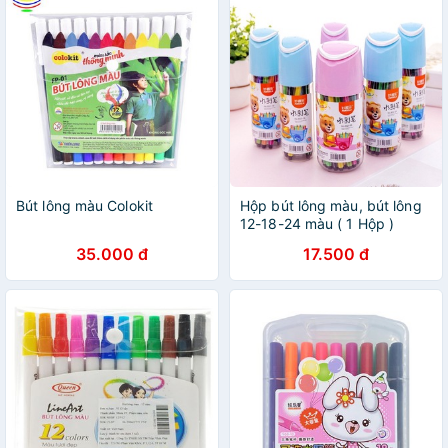
Bút lông màu Colokit
Hộp bút lông màu, bút lông
12-18-24 màu ( 1 Hộp )
35.000 đ
17.500 đ