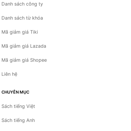
Danh sách công ty
Danh sách từ khóa
Mã giảm giá Tiki
Mã giảm giá Lazada
Mã giảm giá Shopee
Liên hệ
CHUYÊN MỤC
Sách tiếng Việt
Sách tiếng Anh