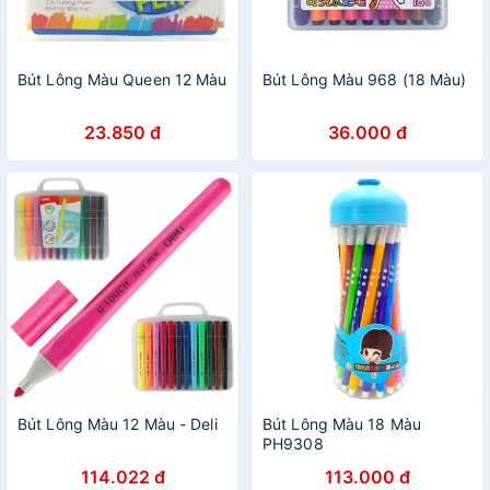
Bút Lông Màu Queen 12 Màu
Bút Lông Màu 968 (18 Màu)
23.850 đ
36.000 đ
Bút Lông Màu 12 Màu - Deli
Bút Lông Màu 18 Màu
PH9308
114.022 đ
113.000 đ