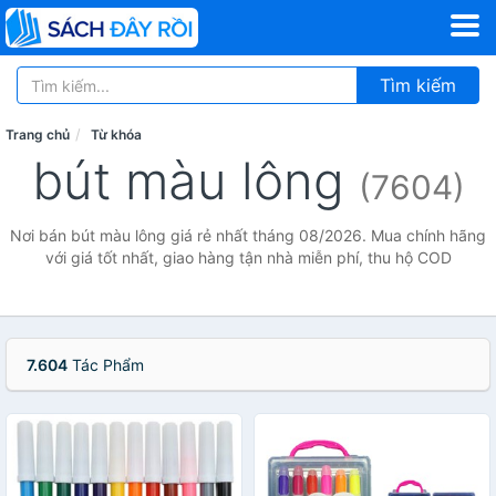
Tìm kiếm
Trang chủ
Từ khóa
bút màu lông
(7604)
Nơi bán bút màu lông giá rẻ nhất tháng 08/2026. Mua chính hãng
với giá tốt nhất, giao hàng tận nhà miễn phí, thu hộ COD
7.604
Tác Phẩm