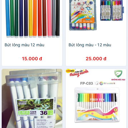
Bút lông màu 12 màu
Bút lông màu - 12 màu
15.000 đ
25.000 đ