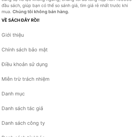
đầu sách, giúp bạn có thể so sánh giá, tìm giá rẻ nhất trước khi
mua.
Chúng tôi không bán hàng.
VỀ SÁCH ĐÂY RỒI!
Giới thiệu
Chính sách bảo mật
Điều khoản sử dụng
Miễn trừ trách nhiệm
Danh mục
Danh sách tác giả
Danh sách công ty