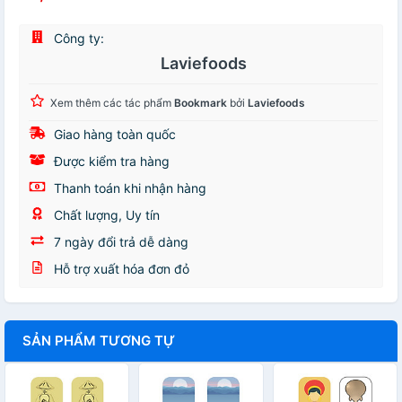
Công ty:
Laviefoods
Xem thêm các tác phẩm
Bookmark
bởi
Laviefoods
Giao hàng toàn quốc
Được kiểm tra hàng
Thanh toán khi nhận hàng
Chất lượng, Uy tín
7 ngày đổi trả dễ dàng
Hỗ trợ xuất hóa đơn đỏ
SẢN PHẨM TƯƠNG TỰ