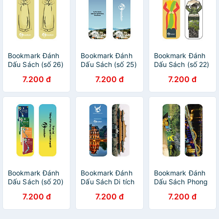
Bookmark Đánh
Bookmark Đánh
Bookmark Đánh
Dấu Sách (số 26)
Dấu Sách (số 25)
Dấu Sách (số 22)
7.200 đ
7.200 đ
7.200 đ
Bookmark Đánh
Bookmark Đánh
Bookmark Đánh
Dấu Sách (số 20)
Dấu Sách Di tích
Dấu Sách Phong
Lịch sử (số 8)
cảnh (số 7)
7.200 đ
7.200 đ
7.200 đ