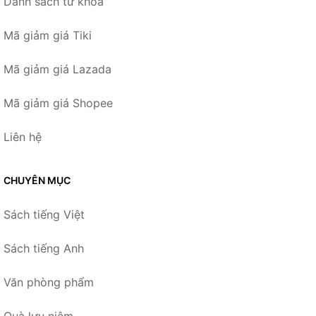
Danh sách từ khóa
Mã giảm giá Tiki
Mã giảm giá Lazada
Mã giảm giá Shopee
Liên hệ
CHUYÊN MỤC
Sách tiếng Việt
Sách tiếng Anh
Văn phòng phẩm