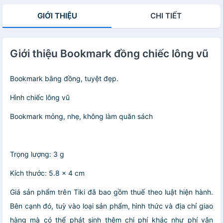
GIỚI THIỆU
CHI TIẾT
Giới thiệu Bookmark đồng chiếc lông vũ
Bookmark bằng đồng, tuyệt đẹp.
Hình chiếc lông vũ
Bookmark mỏng, nhẹ, không làm quăn sách
Trọng lượng: 3 g
Kích thước: 5.8 × 4 cm
Giá sản phẩm trên Tiki đã bao gồm thuế theo luật hiện hành.
Bên cạnh đó, tuỳ vào loại sản phẩm, hình thức và địa chỉ giao
hàng mà có thể phát sinh thêm chi phí khác như phí vận