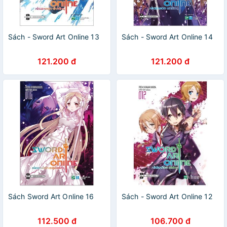
Sách - Sword Art Online 13
Sách - Sword Art Online 14
121.200 đ
121.200 đ
Sách Sword Art Online 16
Sách - Sword Art Online 12
112.500 đ
106.700 đ