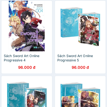
Sách Sword Art Online
Sách Sword Art Online
Progressive 4
Progressive 5
96.000 đ
96.000 đ