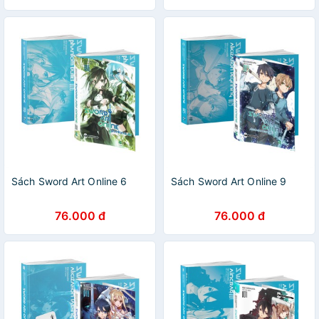
Sách Sword Art Online 6
Sách Sword Art Online 9
76.000 đ
76.000 đ