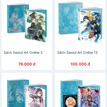
Sách Sword Art Online 3
Sách Sword Art Online 13
76.000 đ
100.000 đ