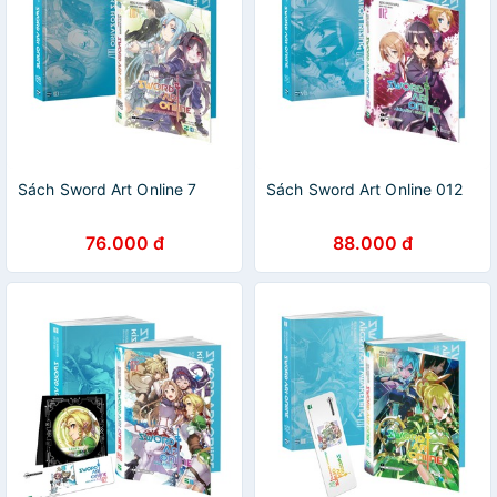
Sách Sword Art Online 7
Sách Sword Art Online 012
76.000 đ
88.000 đ