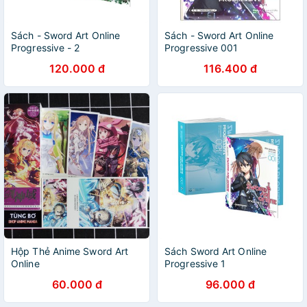
Sách - Sword Art Online
Sách - Sword Art Online
Progressive - 2
Progressive 001
120.000 đ
116.400 đ
Hộp Thẻ Anime Sword Art
Sách Sword Art Online
Online
Progressive 1
60.000 đ
96.000 đ