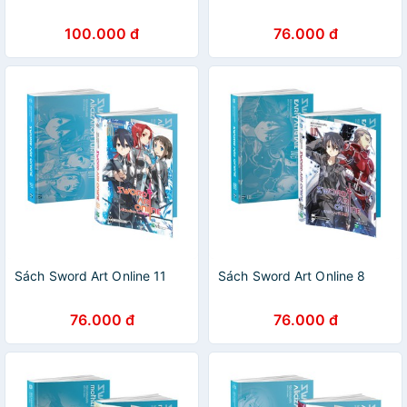
100.000 đ
76.000 đ
Sách Sword Art Online 11
Sách Sword Art Online 8
76.000 đ
76.000 đ