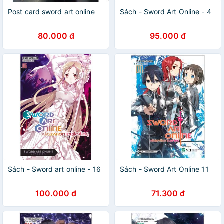
Post card sword art online
Sách - Sword Art Online - 4
80.000 đ
95.000 đ
Sách - Sword art online - 16
Sách - Sword Art Online 11
100.000 đ
71.300 đ