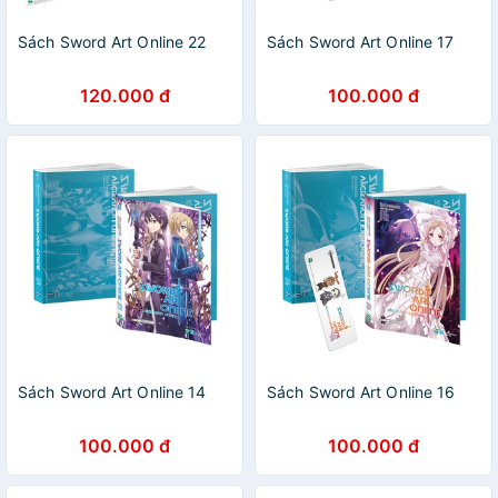
Sách Sword Art Online 22
Sách Sword Art Online 17
120.000 đ
100.000 đ
Sách Sword Art Online 14
Sách Sword Art Online 16
100.000 đ
100.000 đ