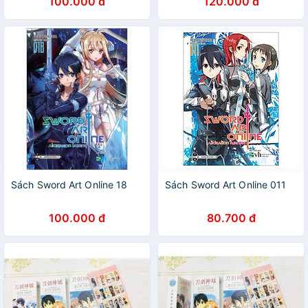
100.000 đ
120.000 đ
Sách Sword Art Online 18
Sách Sword Art Online 011
100.000 đ
80.700 đ