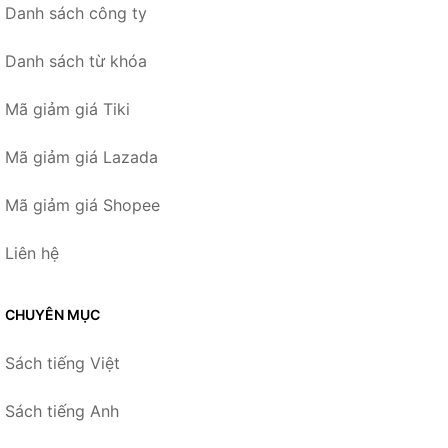
Danh sách công ty
Danh sách từ khóa
Mã giảm giá Tiki
Mã giảm giá Lazada
Mã giảm giá Shopee
Liên hệ
CHUYÊN MỤC
Sách tiếng Việt
Sách tiếng Anh