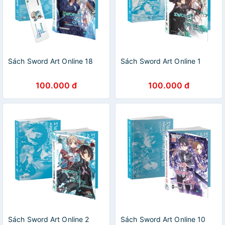
Sách Sword Art Online 18
Sách Sword Art Online 1
100.000 đ
100.000 đ
Sách Sword Art Online 2
Sách Sword Art Online 10