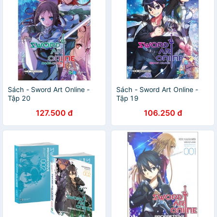
Sách - Sword Art Online -
Sách - Sword Art Online -
Tập 20
Tập 19
127.500 đ
106.250 đ