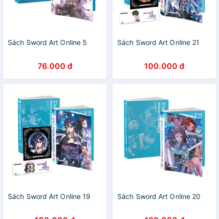
Sách Sword Art Online 5
Sách Sword Art Online 21
76.000 đ
100.000 đ
Sách Sword Art Online 19
Sách Sword Art Online 20