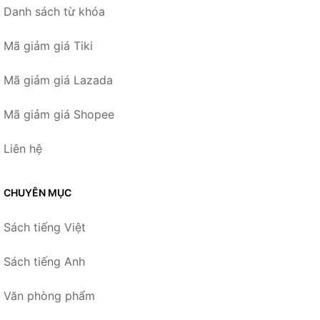
Danh sách từ khóa
Mã giảm giá Tiki
Mã giảm giá Lazada
Mã giảm giá Shopee
Liên hệ
CHUYÊN MỤC
Sách tiếng Việt
Sách tiếng Anh
Văn phòng phẩm