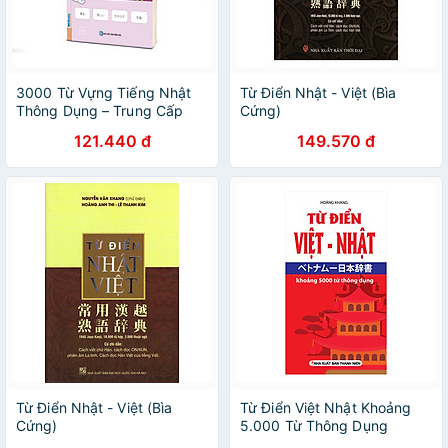
3000 Từ Vựng Tiếng Nhật
Từ Điển Nhật - Việt (Bìa
Thông Dụng – Trung Cấp
Cứng)
121.440 đ
149.570 đ
Từ Điển Nhật - Việt (Bìa
Từ Điển Việt Nhật Khoảng
Cứng)
5.000 Từ Thông Dụng