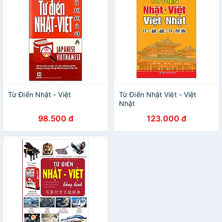
Từ Điển Nhật - Việt
Từ Điển Nhật Việt - Việt
Nhật
98.500 đ
123.000 đ