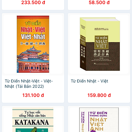
233.500 đ
58.500 đ
Từ Điển Nhật-Việt - Việt-
Từ Điển Nhật - Việt
Nhật (Tái Bản 2022)
131.100 đ
159.800 đ