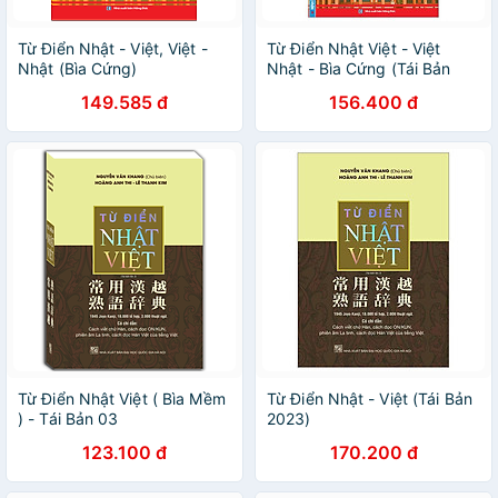
Từ Điển Nhật - Việt, Việt -
Từ Điển Nhật Việt - Việt
Nhật (Bìa Cứng)
Nhật - Bìa Cứng (Tái Bản
2023)
149.585 đ
156.400 đ
Từ Điển Nhật Việt ( Bìa Mềm
Từ Điển Nhật - Việt (Tái Bản
) - Tái Bản 03
2023)
123.100 đ
170.200 đ