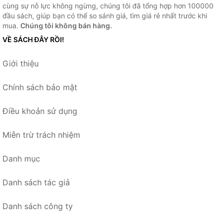
cùng sự nỗ lực không ngừng, chúng tôi đã tổng hợp hơn 100000
đầu sách, giúp bạn có thể so sánh giá, tìm giá rẻ nhất trước khi
mua.
Chúng tôi không bán hàng.
VỀ SÁCH ĐÂY RỒI!
Giới thiệu
Chính sách bảo mật
Điều khoản sử dụng
Miễn trừ trách nhiệm
Danh mục
Danh sách tác giả
Danh sách công ty