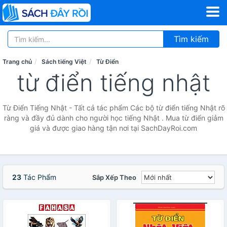
Tìm kiếm
Trang chủ
Sách tiếng Việt
Từ Điển
từ điển tiếng nhật
Từ Điển Tiếng Nhật - Tất cả tác phẩm Các bộ từ điển tiếng Nhật rõ
ràng và đầy đủ dành cho người học tiếng Nhật . Mua từ điển giảm
giá và được giao hàng tận nơi tại SachDayRoi.com
23
Tác Phẩm
Sắp Xếp Theo