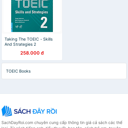
Taking The TOEIC - Skills
And Strategies 2
258.000 đ
TOEIC Books
SachDayRoi.com chuyên cung cấp thông tin giá cả sách các thể