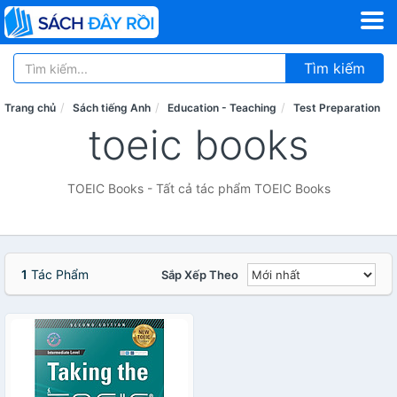
Tìm kiếm
Trang chủ
Sách tiếng Anh
Education - Teaching
Test Preparation
toeic books
TOEIC Books - Tất cả tác phẩm TOEIC Books
1
Tác Phẩm
Sắp Xếp Theo