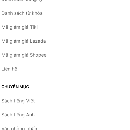
Danh sách từ khóa
Mã giảm giá Tiki
Mã giảm giá Lazada
Mã giảm giá Shopee
Liên hệ
CHUYÊN MỤC
Sách tiếng Việt
Sách tiếng Anh
Văn phòng phẩm