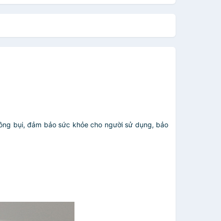
không bụi, đảm bảo sức khỏe cho người sử dụng, bảo