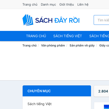
Trang chủ
Danh mục
Giới thiệu
Liên hệ
TRANG CHỦ
SÁCH TIẾNG VIỆT
SÁCH TIẾN
Trang chủ
Văn phòng phẩm
Sản phẩm về giấy
Giấy cá
CHUYÊN MỤC
2.804
Sách tiếng Việt