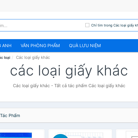
Chỉ tìm trong Các loại giấy k
G ANH
VĂN PHÒNG PHẨM
QUÀ LƯU NIỆM
Các loại giấy khác
c loại
các loại giấy khác
Các loại giấy khác - Tất cả tác phẩm Các loại giấy khác
Tác Phẩm