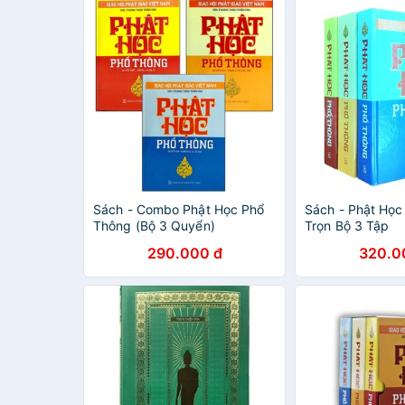
Sách - Combo Phật Học Phổ
Sách - Phật Học
Thông (Bộ 3 Quyển)
Trọn Bộ 3 Tập
290.000 đ
320.0