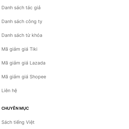
Danh sách tác giả
Danh sách công ty
Danh sách từ khóa
Mã giảm giá Tiki
Mã giảm giá Lazada
Mã giảm giá Shopee
Liên hệ
CHUYÊN MỤC
Sách tiếng Việt