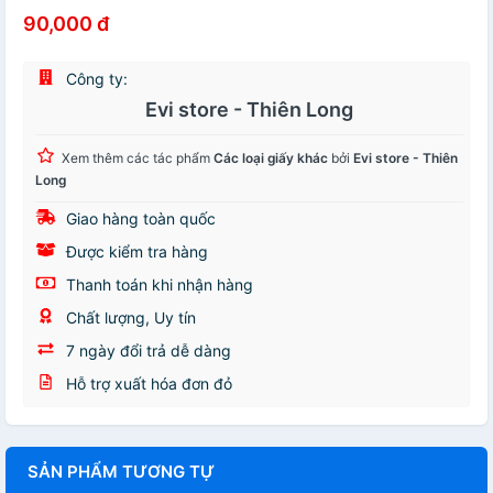
90,000 đ
Công ty:
Evi store - Thiên Long
Xem thêm các tác phẩm
Các loại giấy khác
bởi
Evi store - Thiên
Long
Giao hàng toàn quốc
Được kiểm tra hàng
Thanh toán khi nhận hàng
Chất lượng, Uy tín
7 ngày đổi trả dễ dàng
Hỗ trợ xuất hóa đơn đỏ
SẢN PHẨM TƯƠNG TỰ