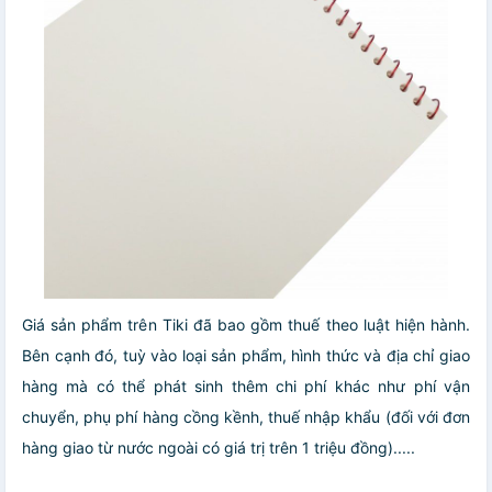
Giá sản phẩm trên Tiki đã bao gồm thuế theo luật hiện hành.
Bên cạnh đó, tuỳ vào loại sản phẩm, hình thức và địa chỉ giao
hàng mà có thể phát sinh thêm chi phí khác như phí vận
chuyển, phụ phí hàng cồng kềnh, thuế nhập khẩu (đối với đơn
hàng giao từ nước ngoài có giá trị trên 1 triệu đồng).....