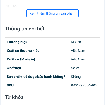
Giá LAND
Xem thêm thông tin sản phẩm
Thông tin chi tiết
Thương hiệu
KLONG
Xuất xứ thương hiệu
Việt Nam
Xuất xứ (Made in)
Việt Nam
Chất liệu
Sổ vẽ
Sản phẩm có được bảo hành không?
Không
SKU
9421797555405
Từ khóa