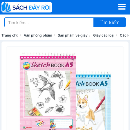
Tìm kiếm
Trang chủ
Văn phòng phẩm
Sản phẩm về giấy
Giấy các loại
Các lo