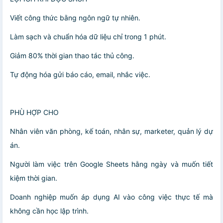
Viết công thức bằng ngôn ngữ tự nhiên.
Làm sạch và chuẩn hóa dữ liệu chỉ trong 1 phút.
Giảm 80% thời gian thao tác thủ công.
Tự động hóa gửi báo cáo, email, nhắc việc.
PHÙ HỢP CHO
Nhân viên văn phòng, kế toán, nhân sự, marketer, quản lý dự
án.
Người làm việc trên Google Sheets hằng ngày và muốn tiết
kiệm thời gian.
Doanh nghiệp muốn áp dụng AI vào công việc thực tế mà
không cần học lập trình.