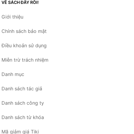
VỀ SÁCH ĐÂY RỒI!
Giới thiệu
Chính sách bảo mật
Điều khoản sử dụng
Miễn trừ trách nhiệm
Danh mục
Danh sách tác giả
Danh sách công ty
Danh sách từ khóa
Mã giảm giá Tiki