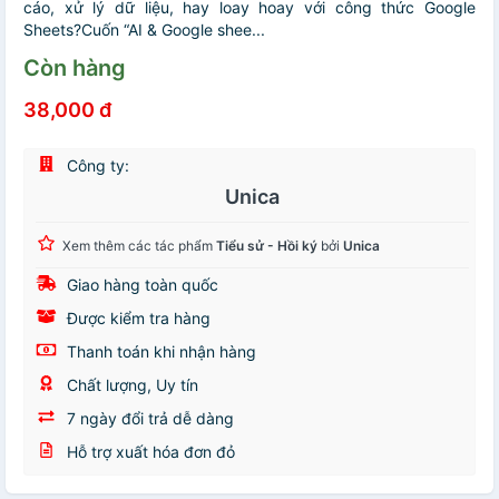
cáo, xử lý dữ liệu, hay loay hoay với công thức Google
Sheets?Cuốn “AI & Google shee...
Còn hàng
38,000 đ
Công ty:
Unica
Xem thêm các tác phẩm
Tiểu sử - Hồi ký
bởi
Unica
Giao hàng toàn quốc
Được kiểm tra hàng
Thanh toán khi nhận hàng
Chất lượng, Uy tín
7 ngày đổi trả dễ dàng
Hỗ trợ xuất hóa đơn đỏ