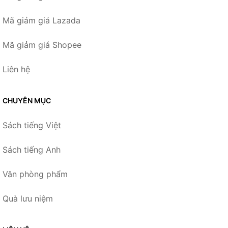
Mã giảm giá Lazada
Mã giảm giá Shopee
Liên hệ
CHUYÊN MỤC
Sách tiếng Việt
Sách tiếng Anh
Văn phòng phẩm
Quà lưu niệm