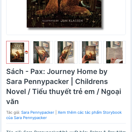
Sách - Pax: Journey Home by
Sara Pennypacker | Childrens
Novel / Tiểu thuyết trẻ em / Ngoại
văn
Tác giả:
Sara Pennypacker
|
Xem thêm các tác phẩm Storybook
của Sara Pennypacker