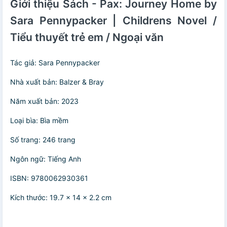
Giới thiệu Sách - Pax: Journey Home by
Sara Pennypacker | Childrens Novel /
Tiểu thuyết trẻ em / Ngoại văn
Tác giả: Sara Pennypacker
Nhà xuất bản: Balzer & Bray
Năm xuất bản: 2023
Loại bìa: Bìa mềm
Số trang: 246 trang
Ngôn ngữ: Tiếng Anh
ISBN: 9780062930361
Kích thước: 19.7 x 14 x 2.2 cm