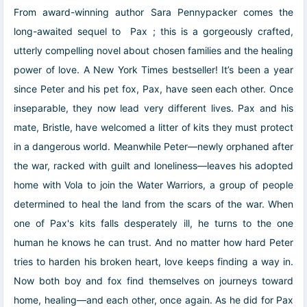
From award-winning author Sara Pennypacker comes the
long-awaited sequel to Pax ; this is a gorgeously crafted,
utterly compelling novel about chosen families and the healing
power of love. A New York Times bestseller! It’s been a year
since Peter and his pet fox, Pax, have seen each other. Once
inseparable, they now lead very different lives. Pax and his
mate, Bristle, have welcomed a litter of kits they must protect
in a dangerous world. Meanwhile Peter—newly orphaned after
the war, racked with guilt and loneliness—leaves his adopted
home with Vola to join the Water Warriors, a group of people
determined to heal the land from the scars of the war. When
one of Pax's kits falls desperately ill, he turns to the one
human he knows he can trust. And no matter how hard Peter
tries to harden his broken heart, love keeps finding a way in.
Now both boy and fox find themselves on journeys toward
home, healing—and each other, once again. As he did for Pax