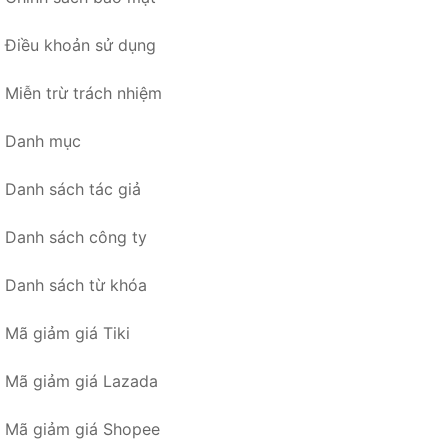
Điều khoản sử dụng
Miễn trừ trách nhiệm
Danh mục
Danh sách tác giả
Danh sách công ty
Danh sách từ khóa
Mã giảm giá Tiki
Mã giảm giá Lazada
Mã giảm giá Shopee