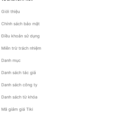
Giới thiệu
Chính sách bảo mật
Điều khoản sử dụng
Miễn trừ trách nhiệm
Danh mục
Danh sách tác giả
Danh sách công ty
Danh sách từ khóa
Mã giảm giá Tiki