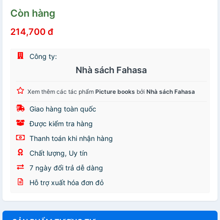
Còn hàng
214,700 đ
Công ty:
Nhà sách Fahasa
Xem thêm các tác phẩm
Picture books
bởi
Nhà sách Fahasa
Giao hàng toàn quốc
Được kiểm tra hàng
Thanh toán khi nhận hàng
Chất lượng, Uy tín
7 ngày đổi trả dễ dàng
Hỗ trợ xuất hóa đơn đỏ