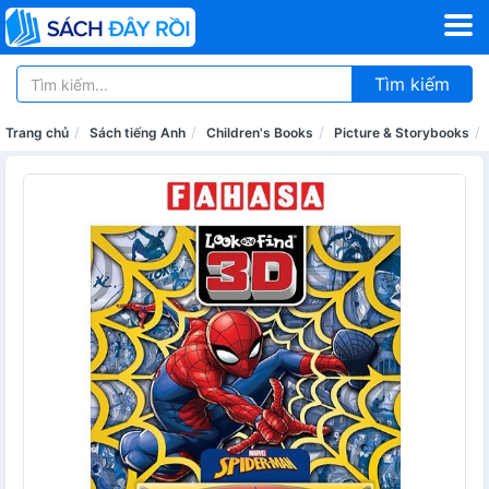
Tìm kiếm
Trang chủ
Sách tiếng Anh
Children's Books
Picture & Storybooks