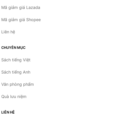
Mã giảm giá Lazada
Mã giảm giá Shopee
Liên hệ
CHUYÊN MỤC
Sách tiếng Việt
Sách tiếng Anh
Văn phòng phẩm
Quà lưu niệm
LIÊN HỆ