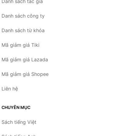
Danh sách tác giả
Danh sách công ty
Danh sách từ khóa
Mã giảm giá Tiki
Mã giảm giá Lazada
Mã giảm giá Shopee
Liên hệ
CHUYÊN MỤC
Sách tiếng Việt