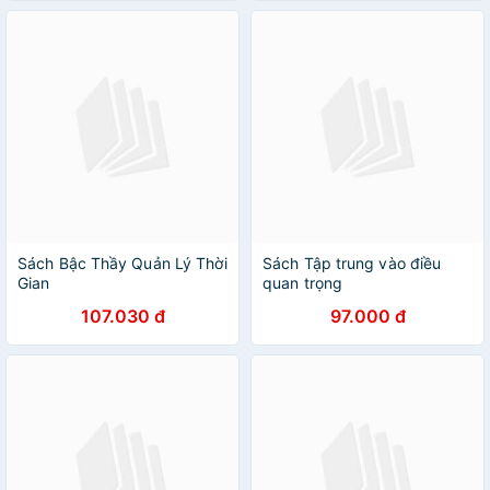
Sách Bậc Thầy Quản Lý Thời
Sách Tập trung vào điều
Gian
quan trọng
107.030 đ
97.000 đ