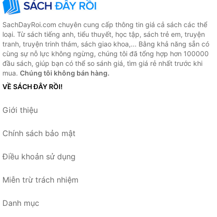
SachDayRoi.com chuyên cung cấp thông tin giá cả sách các thể
loại. Từ sách tiếng anh, tiểu thuyết, học tập, sách trẻ em, truyện
tranh, truyện trinh thám, sách giao khoa,... Bằng khả năng sẵn có
cùng sự nỗ lực không ngừng, chúng tôi đã tổng hợp hơn 100000
đầu sách, giúp bạn có thể so sánh giá, tìm giá rẻ nhất trước khi
mua.
Chúng tôi không bán hàng.
VỀ SÁCH ĐÂY RỒI!
Giới thiệu
Chính sách bảo mật
Điều khoản sử dụng
Miễn trừ trách nhiệm
Danh mục