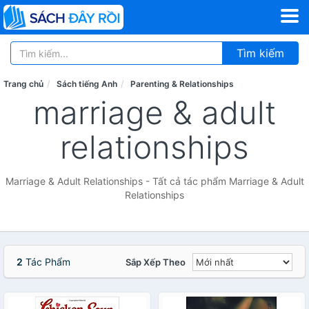
Tìm kiếm
Trang chủ
Sách tiếng Anh
Parenting & Relationships
marriage & adult
relationships
Marriage & Adult Relationships - Tất cả tác phẩm Marriage & Adult
Relationships
2
Tác Phẩm
Sắp Xếp Theo