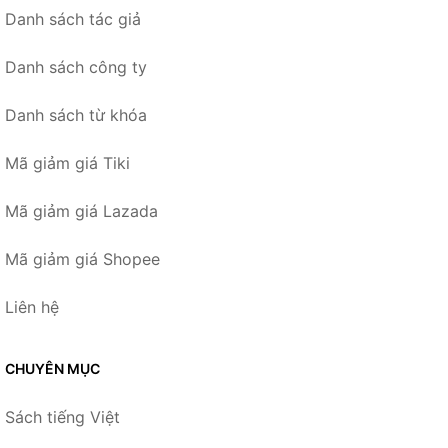
Danh sách tác giả
Danh sách công ty
Danh sách từ khóa
Mã giảm giá Tiki
Mã giảm giá Lazada
Mã giảm giá Shopee
Liên hệ
CHUYÊN MỤC
Sách tiếng Việt