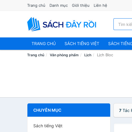
Trang chủ
Danh mục
Giới thiệu
Liên hệ
TRANG CHỦ
SÁCH TIẾNG VIỆT
SÁCH TIẾN
Lịch Bloc
Trang chủ
Văn phòng phẩm
Lịch
CHUYÊN MỤC
7
Tác 
Sách tiếng Việt