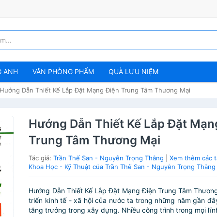
G ANH
VĂN PHÒNG PHẨM
QUÀ LƯU NIỆM
Hướng Dẫn Thiết Kế Lắp Đặt Mạng Điện Trung Tâm Thương Mại
Hướng Dẫn Thiết Kế Lắp Đặt Mạn
Trung Tâm Thương Mại
Tác giả:
Trần Thế San - Nguyễn Trọng Thắng
|
Xem thêm các 
Khoa Học - Kỹ Thuật của Trần Thế San - Nguyễn Trọng Thắng
Hướng Dẫn Thiết Kế Lắp Đặt Mạng Điện Trung Tâm Thương
triển kinh tế - xã hội của nước ta trong những năm gần đâ
tăng trưởng trong xây dựng. Nhiều công trình trong mọi lĩnh