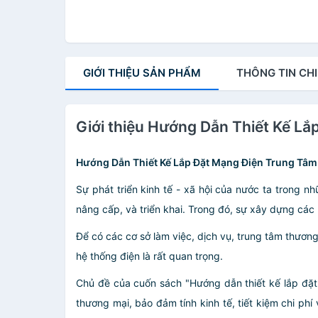
GIỚI THIỆU
SẢN PHẨM
THÔNG TIN
CHI
Giới thiệu Hướng Dẫn Thiết Kế L
Hướng Dẫn Thiết Kế Lắp Đặt Mạng Điện Trung Tâ
Sự phát triển kinh tế - xã hội của nước ta trong 
nâng cấp, và triển khai. Trong đó, sự xây dựng các
Để có các cơ sở làm việc, dịch vụ, trung tâm thương 
hệ thống điện là rất quan trọng.
Chủ đề của cuốn sách "Hướng dẫn thiết kế lắp đặt 
thương mại, bảo đảm tính kinh tế, tiết kiệm chi ph