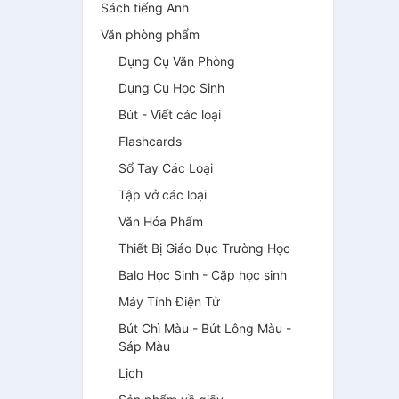
Sách tiếng Anh
Văn phòng phẩm
Dụng Cụ Văn Phòng
Dụng Cụ Học Sinh
Bút - Viết các loại
Flashcards
Sổ Tay Các Loại
Tập vở các loại
Văn Hóa Phẩm
Thiết Bị Giáo Dục Trường Học
Balo Học Sinh - Cặp học sinh
Máy Tính Điện Tử
Bút Chì Màu - Bút Lông Màu -
Sáp Màu
Lịch