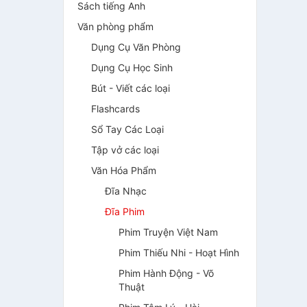
Sách tiếng Anh
Văn phòng phẩm
Dụng Cụ Văn Phòng
Dụng Cụ Học Sinh
Bút - Viết các loại
Flashcards
Sổ Tay Các Loại
Tập vở các loại
Văn Hóa Phẩm
Đĩa Nhạc
Đĩa Phim
Phim Truyện Việt Nam
Phim Thiếu Nhi - Hoạt Hình
Phim Hành Động - Võ
Thuật