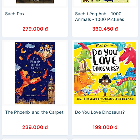
Sách Pax
Sách tiếng Anh - 1000
Animals - 1000 Pictures
279.000 đ
360.450 đ
The Phoenix and the Carpet
Do You Love Dinosaurs?
239.000 đ
199.000 đ