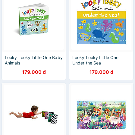
Looky Looky Little One Baby
Looky Looky Little One
Animals
Under the Sea
179.000 đ
179.000 đ