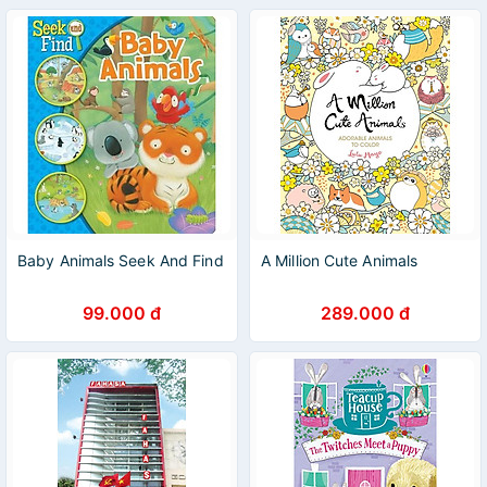
Baby Animals Seek And Find
A Million Cute Animals
99.000 đ
289.000 đ