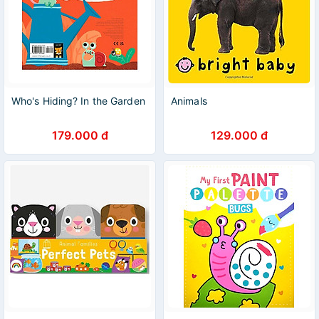
Who's Hiding? In the Garden
Animals
179.000 đ
129.000 đ