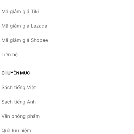
Mã giảm giá Tiki
Mã giảm giá Lazada
Mã giảm giá Shopee
Liên hệ
CHUYÊN MỤC
Sách tiếng Việt
Sách tiếng Anh
Văn phòng phẩm
Quà lưu niệm