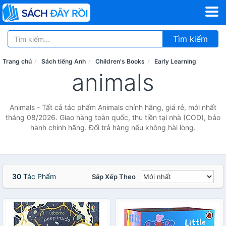
Tìm kiếm
Trang chủ
Sách tiếng Anh
Children's Books
Early Learning
animals
Animals - Tất cả tác phẩm Animals chính hãng, giá rẻ, mới nhất
tháng 08/2026. Giao hàng toàn quốc, thu tiền tại nhà (COD), bảo
hành chính hãng. Đổi trả hàng nếu không hài lòng.
30
Tác Phẩm
Sắp Xếp Theo