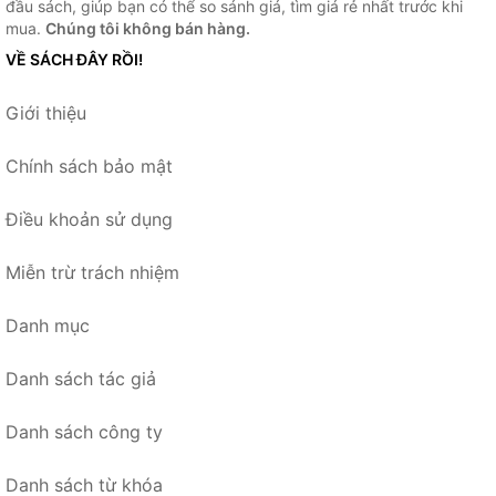
đầu sách, giúp bạn có thể so sánh giá, tìm giá rẻ nhất trước khi
mua.
Chúng tôi không bán hàng.
VỀ SÁCH ĐÂY RỒI!
Giới thiệu
Chính sách bảo mật
Điều khoản sử dụng
Miễn trừ trách nhiệm
Danh mục
Danh sách tác giả
Danh sách công ty
Danh sách từ khóa