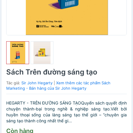
Sách Trên đường sáng tạo
Tác giả:
Sir John Hegarty
|
Xem thêm các tác phẩm Sách
Marketing - Bán hàng của Sir John Hegarty
HEGARTY - TRÊN ĐƯỜNG SÁNG TẠOQuyển sách quyết định
chuyện thành-bại trong nghề & nghiệp sáng tạo.Viết bởi
huyền thoại sống của làng sáng tạo thế giới – “chuyên gia
sáng tạo thành công nhất thế gi...
Còn hàng