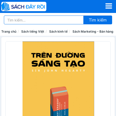
Tìm kiếm
Trang chủ
Sách tiếng Việt
Sách kinh tế
Sách Marketing - Bán hàng