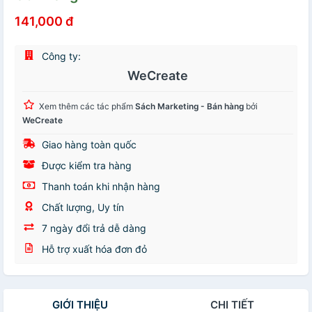
141,000 đ
Công ty:
WeCreate
Xem thêm các tác phẩm
Sách Marketing - Bán hàng
bởi
WeCreate
Giao hàng toàn quốc
Được kiểm tra hàng
Thanh toán khi nhận hàng
Chất lượng, Uy tín
7 ngày đổi trả dễ dàng
Hỗ trợ xuất hóa đơn đỏ
GIỚI THIỆU
CHI TIẾT