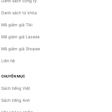
Danh sách công ty
Danh sách từ khóa
Mã giảm giá Tiki
Mã giảm giá Lazada
Mã giảm giá Shopee
Liên hệ
CHUYÊN MỤC
Sách tiếng Việt
Sách tiếng Anh