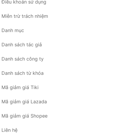
Điều khoản sử dụng
Miễn trừ trách nhiệm
Danh mục
Danh sách tác giả
Danh sách công ty
Danh sách từ khóa
Mã giảm giá Tiki
Mã giảm giá Lazada
Mã giảm giá Shopee
Liên hệ