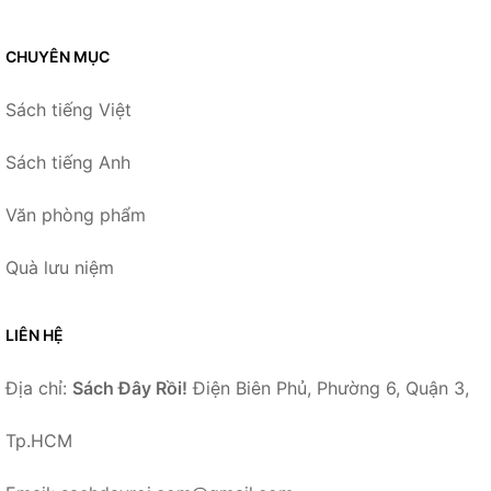
CHUYÊN MỤC
Sách tiếng Việt
Sách tiếng Anh
Văn phòng phẩm
Quà lưu niệm
LIÊN HỆ
Địa chỉ:
Sách Đây Rồi!
Điện Biên Phủ, Phường 6, Quận 3,
Tp.HCM