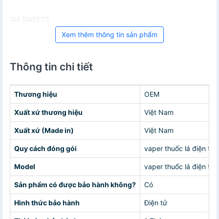
Giá SWEETS
Xem thêm thông tin sản phẩm
Thông tin chi tiết
Thương hiệu
OEM
Xuất xứ thương hiệu
Việt Nam
Xuất xứ (Made in)
Việt Nam
Quy cách đóng gói
vaper thuốc lá điện tử
Model
vaper thuốc lá điện tử
Sản phẩm có được bảo hành không?
Có
Hình thức bảo hành
Điện tử