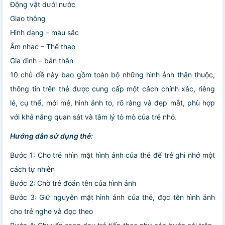
Động vật dưới nước
Giao thông
Hình dạng – màu sắc
Âm nhạc – Thể thao
Gia đình – bản thân
10 chủ đề này bao gồm toàn bộ những hình ảnh thân thuộc,
thông tin trên thẻ được cung cấp một cách chính xác, riêng
lẻ, cụ thể, mới mẻ, hình ảnh to, rõ ràng và đẹp mắt, phù hợp
với khả năng quan sát và tâm lý tò mò của trẻ nhỏ.
Hướng dẫn sử dụng thẻ:
Bước 1: Cho trẻ nhìn mặt hình ảnh của thẻ để trẻ ghi nhớ một
cách tự nhiên
Bước 2: Chờ trẻ đoán tên của hình ảnh
Bước 3: Giữ nguyên mặt hình ảnh của thẻ, đọc tên hình ảnh
cho trẻ nghe và đọc theo