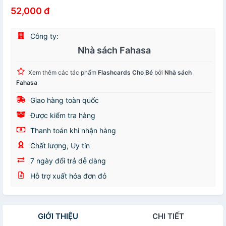
52,000 đ
Công ty:
Nhà sách Fahasa
Xem thêm các tác phẩm
Flashcards Cho Bé
bởi
Nhà sách
Fahasa
Giao hàng toàn quốc
Được kiểm tra hàng
Thanh toán khi nhận hàng
Chất lượng, Uy tín
7 ngày đổi trả dễ dàng
Hỗ trợ xuất hóa đơn đỏ
GIỚI THIỆU
CHI TIẾT