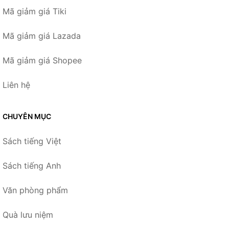
Mã giảm giá Tiki
Mã giảm giá Lazada
Mã giảm giá Shopee
Liên hệ
CHUYÊN MỤC
Sách tiếng Việt
Sách tiếng Anh
Văn phòng phẩm
Quà lưu niệm