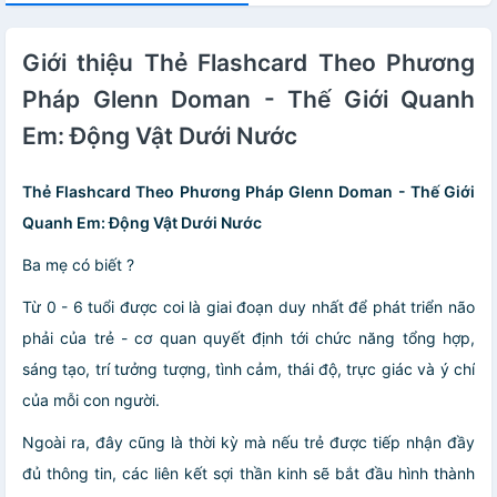
Giới thiệu Thẻ Flashcard Theo Phương
Pháp Glenn Doman - Thế Giới Quanh
Em: Động Vật Dưới Nước
Thẻ Flashcard Theo Phương Pháp Glenn Doman - Thế Giới
Quanh Em: Động Vật Dưới Nước
Ba mẹ có biết ?
Từ 0 - 6 tuổi được coi là giai đoạn duy nhất để phát triển não
phải của trẻ - cơ quan quyết định tới chức năng tổng hợp,
sáng tạo, trí tưởng tượng, tình cảm, thái độ, trực giác và ý chí
của mỗi con người.
Ngoài ra, đây cũng là thời kỳ mà nếu trẻ được tiếp nhận đầy
đủ thông tin, các liên kết sợi thần kinh sẽ bắt đầu hình thành