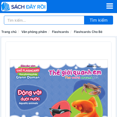
Tìm kiếm
Trang chủ
Văn phòng phẩm
Flashcards
Flashcards Cho Bé