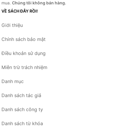
mua.
Chúng tôi không bán hàng.
VỀ SÁCH ĐÂY RỒI!
Giới thiệu
Chính sách bảo mật
Điều khoản sử dụng
Miễn trừ trách nhiệm
Danh mục
Danh sách tác giả
Danh sách công ty
Danh sách từ khóa