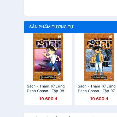
SẢN PHẨM TƯƠNG TỰ
Sách - Thám Tử Lừng
Sách - Thám Tử Lừng
Danh Conan - Tập 98
Danh Conan - Tập 97
19.600 đ
19.600 đ