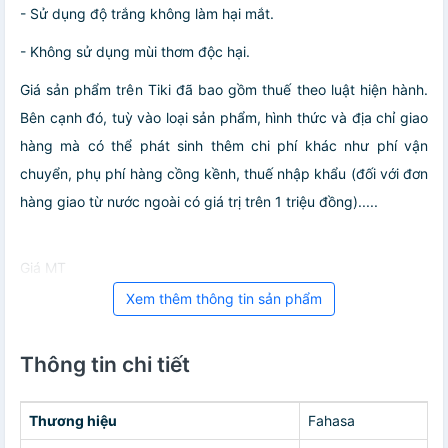
- Sử dụng độ trắng không làm hại mắt.
- Không sử dụng mùi thơm độc hại.
Giá sản phẩm trên Tiki đã bao gồm thuế theo luật hiện hành.
Bên cạnh đó, tuỳ vào loại sản phẩm, hình thức và địa chỉ giao
hàng mà có thể phát sinh thêm chi phí khác như phí vận
chuyển, phụ phí hàng cồng kềnh, thuế nhập khẩu (đối với đơn
hàng giao từ nước ngoài có giá trị trên 1 triệu đồng).....
Giá MT
Xem thêm thông tin sản phẩm
Thông tin chi tiết
Thương hiệu
Fahasa