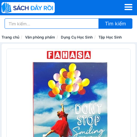
Tìm kiếm
Trang chủ
Văn phòng phẩm
Dụng Cụ Học Sinh
Tập Học Sinh