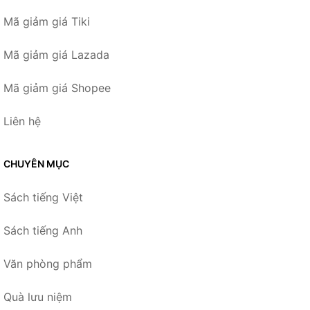
Mã giảm giá Tiki
Mã giảm giá Lazada
Mã giảm giá Shopee
Liên hệ
CHUYÊN MỤC
Sách tiếng Việt
Sách tiếng Anh
Văn phòng phẩm
Quà lưu niệm