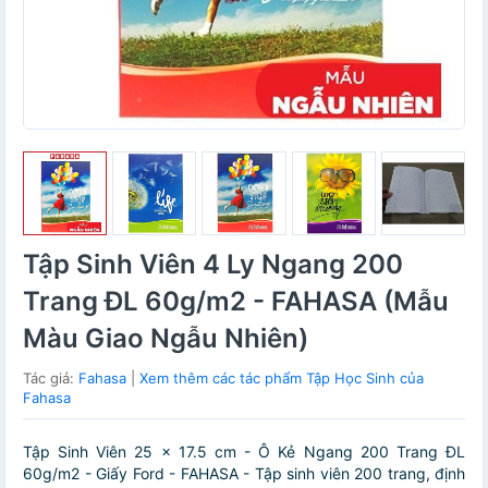
Tập Sinh Viên 4 Ly Ngang 200
Trang ĐL 60g/m2 - FAHASA (Mẫu
Màu Giao Ngẫu Nhiên)
Tác giả:
Fahasa
|
Xem thêm các tác phẩm Tập Học Sinh của
Fahasa
Tập Sinh Viên 25 x 17.5 cm - Ô Kẻ Ngang 200 Trang ĐL
60g/m2 - Giấy Ford - FAHASA - Tập sinh viên 200 trang, định