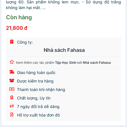
lượng 60. Sản phẩm không lem mực. - Sử dụng độ trắng
không làm hại mắt. ...
Còn hàng
21,800 đ
Công ty:
Nhà sách Fahasa
Xem thêm các tác phẩm
Tập Học Sinh
bởi
Nhà sách Fahasa
Giao hàng toàn quốc
Được kiểm tra hàng
Thanh toán khi nhận hàng
Chất lượng, Uy tín
7 ngày đổi trả dễ dàng
Hỗ trợ xuất hóa đơn đỏ