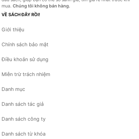
mua.
Chúng tôi không bán hàng.
VỀ SÁCH ĐÂY RỒI!
Giới thiệu
Chính sách bảo mật
Điều khoản sử dụng
Miễn trừ trách nhiệm
Danh mục
Danh sách tác giả
Danh sách công ty
Danh sách từ khóa