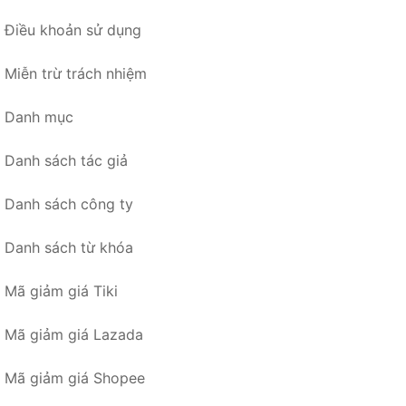
Điều khoản sử dụng
Miễn trừ trách nhiệm
Danh mục
Danh sách tác giả
Danh sách công ty
Danh sách từ khóa
Mã giảm giá Tiki
Mã giảm giá Lazada
Mã giảm giá Shopee