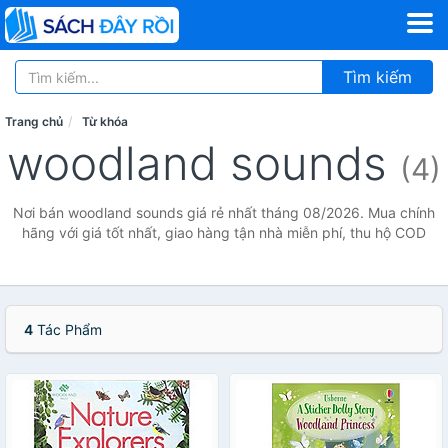
Tìm kiếm
Trang chủ
Từ khóa
woodland sounds
(4)
Nơi bán woodland sounds giá rẻ nhất tháng 08/2026. Mua chính
hãng với giá tốt nhất, giao hàng tận nhà miễn phí, thu hộ COD
4
Tác Phẩm