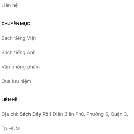
Liên hệ
CHUYÊN MỤC
Sách tiếng Việt
Sách tiếng Anh
Văn phòng phẩm
Quà lưu niệm
LIÊN HỆ
Địa chỉ:
Sách Đây Rồi!
Điện Biên Phủ, Phường 6, Quận 3,
Tp.HCM