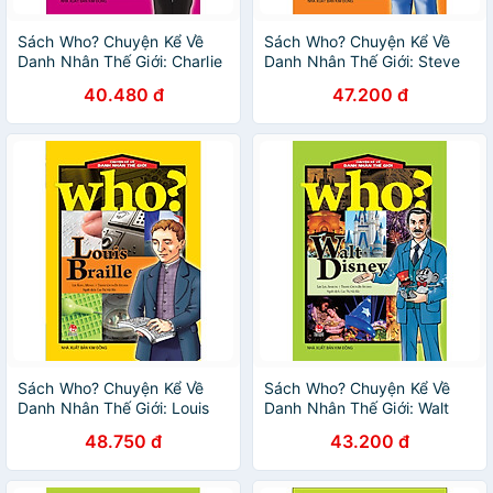
Sách Who? Chuyện Kể Về
Sách Who? Chuyện Kể Về
Danh Nhân Thế Giới: Charlie
Danh Nhân Thế Giới: Steve
Chaplin
Jobs
40.480 đ
47.200 đ
Sách Who? Chuyện Kể Về
Sách Who? Chuyện Kể Về
Danh Nhân Thế Giới: Louis
Danh Nhân Thế Giới: Walt
Braille
Disney
48.750 đ
43.200 đ