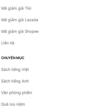
Mã giảm giá Tiki
Mã giảm giá Lazada
Mã giảm giá Shopee
Liên hệ
CHUYÊN MỤC
Sách tiếng Việt
Sách tiếng Anh
Văn phòng phẩm
Quà lưu niệm