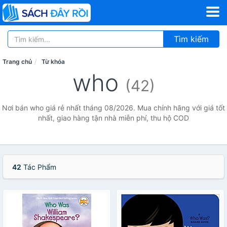
Tìm kiếm
Trang chủ
Từ khóa
who
(42)
Nơi bán who giá rẻ nhất tháng 08/2026. Mua chính hãng với giá tốt
nhất, giao hàng tận nhà miễn phí, thu hộ COD
42
Tác Phẩm