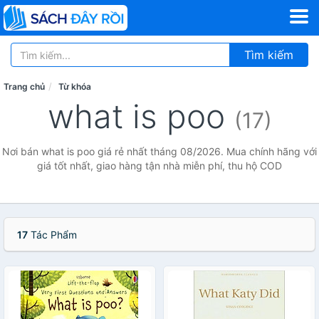
Tìm kiếm
Trang chủ
Từ khóa
what is poo
(17)
Nơi bán what is poo giá rẻ nhất tháng 08/2026. Mua chính hãng với
giá tốt nhất, giao hàng tận nhà miễn phí, thu hộ COD
17
Tác Phẩm