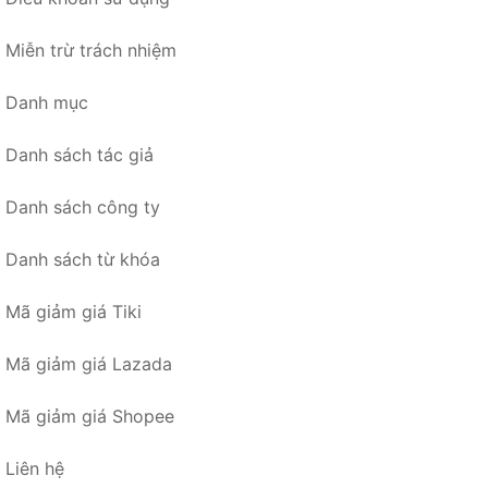
Miễn trừ trách nhiệm
Danh mục
Danh sách tác giả
Danh sách công ty
Danh sách từ khóa
Mã giảm giá Tiki
Mã giảm giá Lazada
Mã giảm giá Shopee
Liên hệ