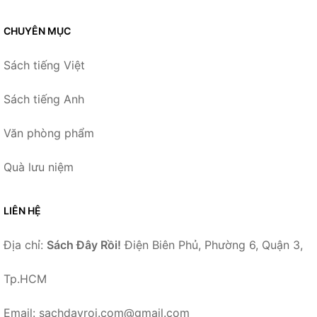
CHUYÊN MỤC
Sách tiếng Việt
Sách tiếng Anh
Văn phòng phẩm
Quà lưu niệm
LIÊN HỆ
Địa chỉ:
Sách Đây Rồi!
Điện Biên Phủ, Phường 6, Quận 3,
Tp.HCM
Email: sachdayroi.com@gmail.com