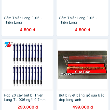
Gôm Thiên Long E-06 -
Gôm Thiên Long E-05 -
Thiên Long
Thiên Long
4.500 đ
4.500 đ
Hộp 20 cây bút bi Thiên
Bút bi viết bằng gỗ sưa bắc
Long TL-036 ngòi 0.7mm
đẹp long lanh
290.000 đ
499.000 đ