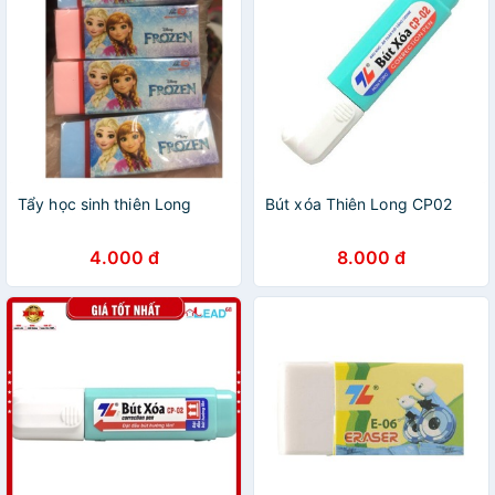
Tẩy học sinh thiên Long
Bút xóa Thiên Long CP02
4.000 đ
8.000 đ