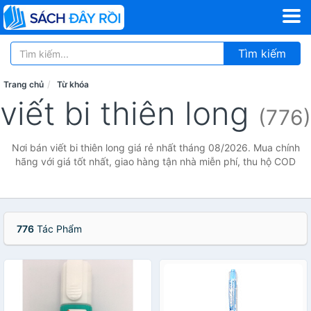
Tìm kiếm
Trang chủ
Từ khóa
viết bi thiên long
(776)
Nơi bán viết bi thiên long giá rẻ nhất tháng 08/2026. Mua chính
hãng với giá tốt nhất, giao hàng tận nhà miễn phí, thu hộ COD
776
Tác Phẩm