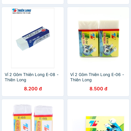
Vỉ 2 Gôm Thiên Long E-08 -
Vỉ 2 Gôm Thiên Long E-06 -
Thiên Long
Thiên Long
8.200 đ
8.500 đ