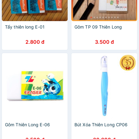
Tẩy thiên long E-01
Gôm TP 09 Thiên Long
2.800 đ
3.500 đ
Gôm Thiên Long E-06
Bút Xóa Thiên Long CP06