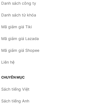
Danh sách công ty
Danh sách từ khóa
Mã giảm giá Tiki
Mã giảm giá Lazada
Mã giảm giá Shopee
Liên hệ
CHUYÊN MỤC
Sách tiếng Việt
Sách tiếng Anh