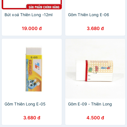
Bút xoá Thiên Long -12ml
Gôm Thiên Long E-06
19.000 đ
3.680 đ
Gôm Thiên Long E-05
Gôm E-09 - Thiên Long
3.680 đ
4.500 đ