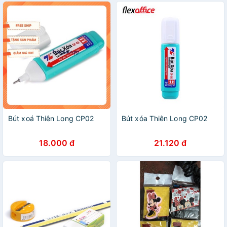
Bút xoá Thiên Long CP02
Bút xóa Thiên Long CP02
18.000 đ
21.120 đ