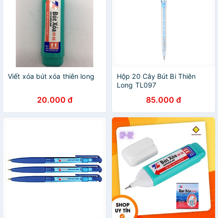
Viết xóa bút xóa thiên long
Hộp 20 Cây Bút Bi Thiên
Long TL097
20.000 đ
85.000 đ