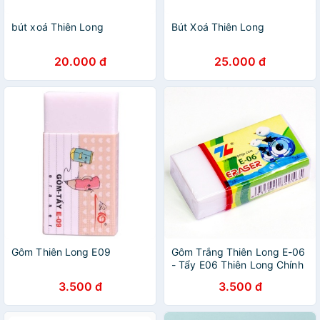
bút xoá Thiên Long
Bút Xoá Thiên Long
20.000 đ
25.000 đ
Gôm Thiên Long E09
Gôm Trắng Thiên Long E-06
- Tẩy E06 Thiên Long Chính
Hãng
3.500 đ
3.500 đ