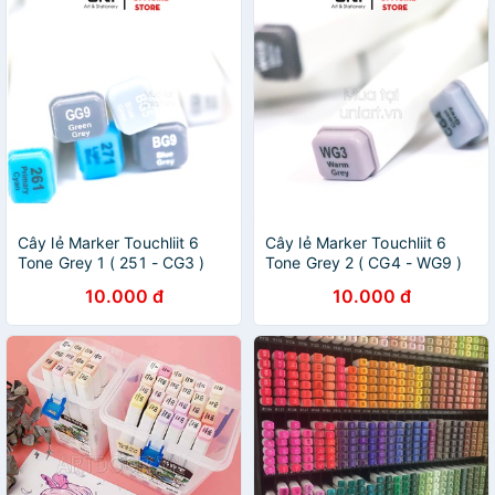
Cây lẻ Marker Touchliit 6
Cây lẻ Marker Touchliit 6
Tone Grey 1 ( 251 - CG3 )
Tone Grey 2 ( CG4 - WG9 )
10.000 đ
10.000 đ