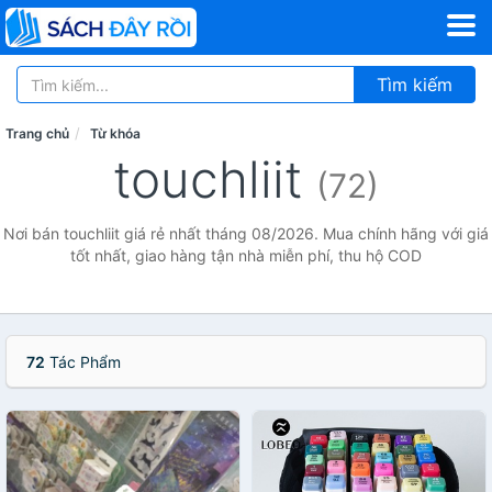
Tìm kiếm
Trang chủ
Từ khóa
touchliit
(72)
Nơi bán touchliit giá rẻ nhất tháng 08/2026. Mua chính hãng với giá
tốt nhất, giao hàng tận nhà miễn phí, thu hộ COD
72
Tác Phẩm