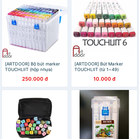
[ARTDOOR] Bộ bút marker
[ARTDOOR] Bút Marker
TOUCHLIIT (hộp nhựa)
TOUCHLIIT (từ 1~49)
250.000 đ
10.000 đ