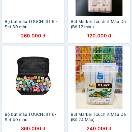
Bộ bút màu TOUCHLIIT 6 -
Bút Marker Touchliit Màu Da
Set 30 màu
(Bộ 12 màu)
260.000 đ
120.000 đ
Bộ bút màu TOUCHLIIT 6-
Bút Marker Touchliit Màu Da
Set 40 màu
(Bộ 24 Màu)
360.000 đ
240.000 đ