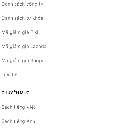
Danh sách công ty
Danh sách từ khóa
Mã giảm giá Tiki
Mã giảm giá Lazada
Mã giảm giá Shopee
Liên hệ
CHUYÊN MỤC
Sách tiếng Việt
Sách tiếng Anh